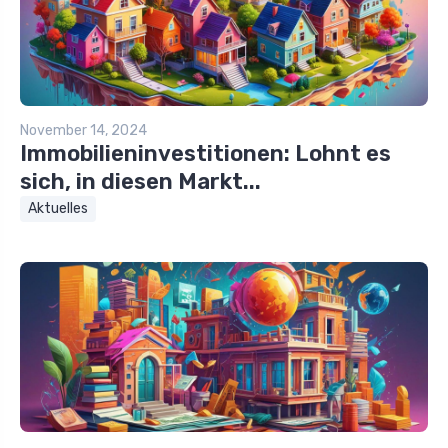
November 14, 2024
Immobilieninvestitionen: Lohnt es
sich, in diesen Markt...
Aktuelles