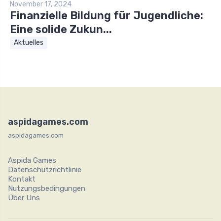
November 17, 2024
Finanzielle Bildung für Jugendliche:
Eine solide Zukun...
Aktuelles
aspidagames.com
aspidagames.com
Aspida Games
Datenschutzrichtlinie
Kontakt
Nutzungsbedingungen
Über Uns