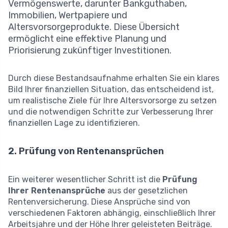
Vermögenswerte, darunter Bankguthaben,
Immobilien, Wertpapiere und
Altersvorsorgeprodukte. Diese Übersicht
ermöglicht eine effektive Planung und
Priorisierung zukünftiger Investitionen.
Durch diese Bestandsaufnahme erhalten Sie ein klares
Bild Ihrer finanziellen Situation, das entscheidend ist,
um realistische Ziele für Ihre Altersvorsorge zu setzen
und die notwendigen Schritte zur Verbesserung Ihrer
finanziellen Lage zu identifizieren.
2. Prüfung von Rentenansprüchen
Ein weiterer wesentlicher Schritt ist die
Prüfung
Ihrer Rentenansprüche
aus der gesetzlichen
Rentenversicherung. Diese Ansprüche sind von
verschiedenen Faktoren abhängig, einschließlich Ihrer
Arbeitsjahre und der Höhe Ihrer geleisteten Beiträge.