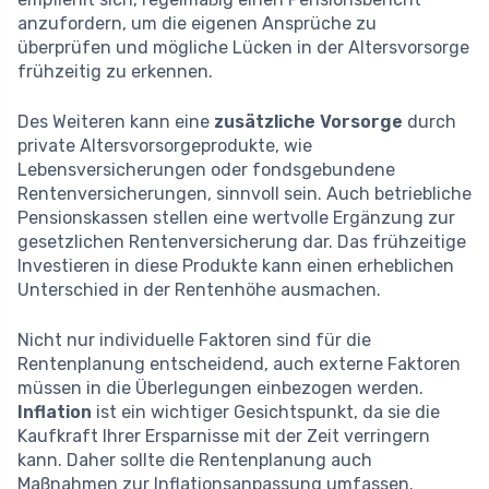
anzufordern, um die eigenen Ansprüche zu
überprüfen und mögliche Lücken in der Altersvorsorge
frühzeitig zu erkennen.
Des Weiteren kann eine
zusätzliche Vorsorge
durch
private Altersvorsorgeprodukte, wie
Lebensversicherungen oder fondsgebundene
Rentenversicherungen, sinnvoll sein. Auch betriebliche
Pensionskassen stellen eine wertvolle Ergänzung zur
gesetzlichen Rentenversicherung dar. Das frühzeitige
Investieren in diese Produkte kann einen erheblichen
Unterschied in der Rentenhöhe ausmachen.
Nicht nur individuelle Faktoren sind für die
Rentenplanung entscheidend, auch externe Faktoren
müssen in die Überlegungen einbezogen werden.
Inflation
ist ein wichtiger Gesichtspunkt, da sie die
Kaufkraft Ihrer Ersparnisse mit der Zeit verringern
kann. Daher sollte die Rentenplanung auch
Maßnahmen zur Inflationsanpassung umfassen.