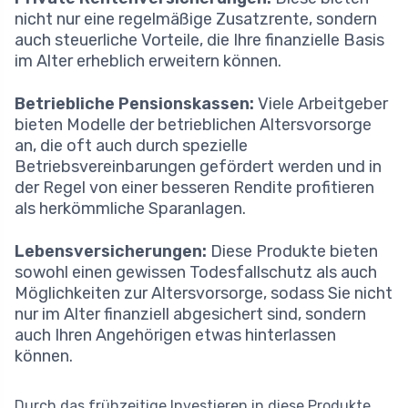
nicht nur eine regelmäßige Zusatzrente, sondern
auch steuerliche Vorteile, die Ihre finanzielle Basis
im Alter erheblich erweitern können.
Betriebliche Pensionskassen:
Viele Arbeitgeber
bieten Modelle der betrieblichen Altersvorsorge
an, die oft auch durch spezielle
Betriebsvereinbarungen gefördert werden und in
der Regel von einer besseren Rendite profitieren
als herkömmliche Sparanlagen.
Lebensversicherungen:
Diese Produkte bieten
sowohl einen gewissen Todesfallschutz als auch
Möglichkeiten zur Altersvorsorge, sodass Sie nicht
nur im Alter finanziell abgesichert sind, sondern
auch Ihren Angehörigen etwas hinterlassen
können.
Durch das frühzeitige Investieren in diese Produkte