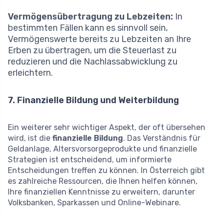
Vermögensübertragung zu Lebzeiten:
In
bestimmten Fällen kann es sinnvoll sein,
Vermögenswerte bereits zu Lebzeiten an Ihre
Erben zu übertragen, um die Steuerlast zu
reduzieren und die Nachlassabwicklung zu
erleichtern.
7. Finanzielle Bildung und Weiterbildung
Ein weiterer sehr wichtiger Aspekt, der oft übersehen
wird, ist die
finanzielle Bildung
. Das Verständnis für
Geldanlage, Altersvorsorgeprodukte und finanzielle
Strategien ist entscheidend, um informierte
Entscheidungen treffen zu können. In Österreich gibt
es zahlreiche Ressourcen, die Ihnen helfen können,
Ihre finanziellen Kenntnisse zu erweitern, darunter
Volksbanken, Sparkassen und Online-Webinare.