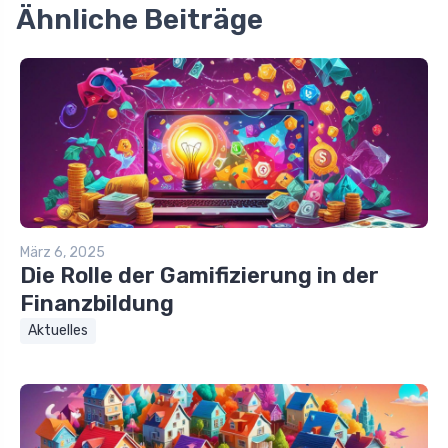
Ähnliche Beiträge
März 6, 2025
Die Rolle der Gamifizierung in der
Finanzbildung
Aktuelles