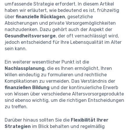
umfassende Strategie erfordert. In diesem Artikel
haben wir erläutert, wie bedeutend es ist, frühzeitig
über
finanzielle Rücklagen
, gesetzliche
Absicherungen und private Vorsorgemöglichkeiten
nachzudenken. Dazu gehört auch der Aspekt der
Gesundheitsvorsorge
, der oft vernachlässigt wird,
jedoch entscheidend für Ihre Lebensqualität im Alter
sein kann.
Ein weiterer wesentlicher Punkt ist die
Nachlassplanung
, die es Ihnen ermöglicht, Ihren
Willen eindeutig zu formulieren und rechtliche
Komplikationen zu vermeiden. Das Verständnis der
finanziellen Bildung
und der kontinuierliche Erwerb
von Wissen über verschiedene Altersvorsorgeprodukte
sind ebenso wichtig, um die richtigen Entscheidungen
zu treffen.
Darüber hinaus sollten Sie die
Flexibilität Ihrer
Strategien
im Blick behalten und regelmäßig