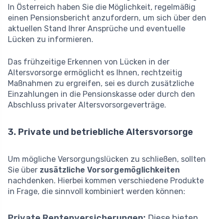
In Österreich haben Sie die Möglichkeit, regelmäßig
einen Pensionsbericht anzufordern, um sich über den
aktuellen Stand Ihrer Ansprüche und eventuelle
Lücken zu informieren.
Das frühzeitige Erkennen von Lücken in der
Altersvorsorge ermöglicht es Ihnen, rechtzeitig
Maßnahmen zu ergreifen, sei es durch zusätzliche
Einzahlungen in die Pensionskasse oder durch den
Abschluss privater Altersvorsorgeverträge.
3. Private und betriebliche Altersvorsorge
Um mögliche Versorgungslücken zu schließen, sollten
Sie über
zusätzliche Vorsorgemöglichkeiten
nachdenken. Hierbei kommen verschiedene Produkte
in Frage, die sinnvoll kombiniert werden können:
Private Rentenversicherungen:
Diese bieten