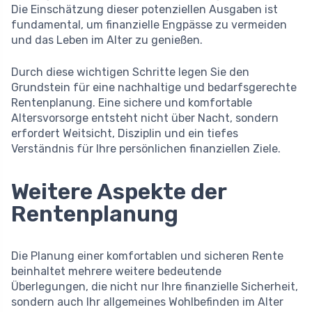
Die Einschätzung dieser potenziellen Ausgaben ist
fundamental, um finanzielle Engpässe zu vermeiden
und das Leben im Alter zu genießen.
Durch diese wichtigen Schritte legen Sie den
Grundstein für eine nachhaltige und bedarfsgerechte
Rentenplanung. Eine sichere und komfortable
Altersvorsorge entsteht nicht über Nacht, sondern
erfordert Weitsicht, Disziplin und ein tiefes
Verständnis für Ihre persönlichen finanziellen Ziele.
Weitere Aspekte der
Rentenplanung
Die Planung einer komfortablen und sicheren Rente
beinhaltet mehrere weitere bedeutende
Überlegungen, die nicht nur Ihre finanzielle Sicherheit,
sondern auch Ihr allgemeines Wohlbefinden im Alter