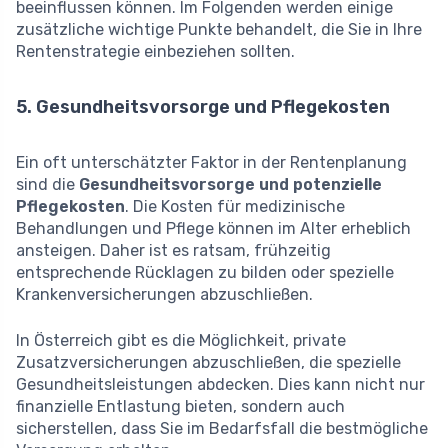
beeinflussen können. Im Folgenden werden einige
zusätzliche wichtige Punkte behandelt, die Sie in Ihre
Rentenstrategie einbeziehen sollten.
5. Gesundheitsvorsorge und Pflegekosten
Ein oft unterschätzter Faktor in der Rentenplanung
sind die
Gesundheitsvorsorge und potenzielle
Pflegekosten
. Die Kosten für medizinische
Behandlungen und Pflege können im Alter erheblich
ansteigen. Daher ist es ratsam, frühzeitig
entsprechende Rücklagen zu bilden oder spezielle
Krankenversicherungen abzuschließen.
In Österreich gibt es die Möglichkeit, private
Zusatzversicherungen abzuschließen, die spezielle
Gesundheitsleistungen abdecken. Dies kann nicht nur
finanzielle Entlastung bieten, sondern auch
sicherstellen, dass Sie im Bedarfsfall die bestmögliche