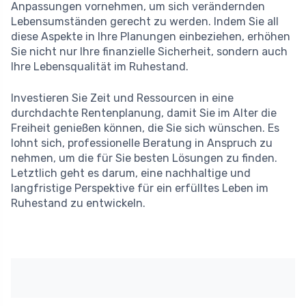
Anpassungen vornehmen, um sich verändernden
Lebensumständen gerecht zu werden. Indem Sie all
diese Aspekte in Ihre Planungen einbeziehen, erhöhen
Sie nicht nur Ihre finanzielle Sicherheit, sondern auch
Ihre Lebensqualität im Ruhestand.
Investieren Sie Zeit und Ressourcen in eine
durchdachte Rentenplanung, damit Sie im Alter die
Freiheit genießen können, die Sie sich wünschen. Es
lohnt sich, professionelle Beratung in Anspruch zu
nehmen, um die für Sie besten Lösungen zu finden.
Letztlich geht es darum, eine nachhaltige und
langfristige Perspektive für ein erfülltes Leben im
Ruhestand zu entwickeln.