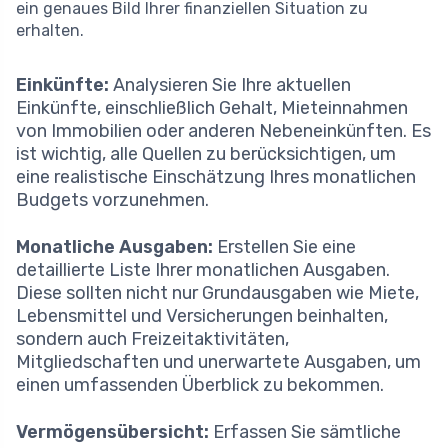
ein genaues Bild Ihrer finanziellen Situation zu
erhalten.
Einkünfte:
Analysieren Sie Ihre aktuellen
Einkünfte, einschließlich Gehalt, Mieteinnahmen
von Immobilien oder anderen Nebeneinkünften. Es
ist wichtig, alle Quellen zu berücksichtigen, um
eine realistische Einschätzung Ihres monatlichen
Budgets vorzunehmen.
Monatliche Ausgaben:
Erstellen Sie eine
detaillierte Liste Ihrer monatlichen Ausgaben.
Diese sollten nicht nur Grundausgaben wie Miete,
Lebensmittel und Versicherungen beinhalten,
sondern auch Freizeitaktivitäten,
Mitgliedschaften und unerwartete Ausgaben, um
einen umfassenden Überblick zu bekommen.
Vermögensübersicht:
Erfassen Sie sämtliche