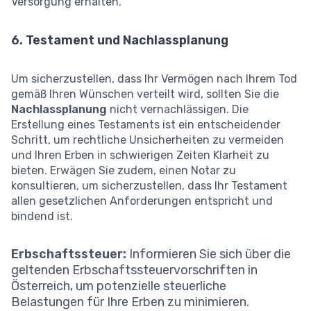
Versorgung erhalten.
6. Testament und Nachlassplanung
Um sicherzustellen, dass Ihr Vermögen nach Ihrem Tod
gemäß Ihren Wünschen verteilt wird, sollten Sie die
Nachlassplanung
nicht vernachlässigen. Die
Erstellung eines Testaments ist ein entscheidender
Schritt, um rechtliche Unsicherheiten zu vermeiden
und Ihren Erben in schwierigen Zeiten Klarheit zu
bieten. Erwägen Sie zudem, einen Notar zu
konsultieren, um sicherzustellen, dass Ihr Testament
allen gesetzlichen Anforderungen entspricht und
bindend ist.
Erbschaftssteuer:
Informieren Sie sich über die
geltenden Erbschaftssteuervorschriften in
Österreich, um potenzielle steuerliche
Belastungen für Ihre Erben zu minimieren.