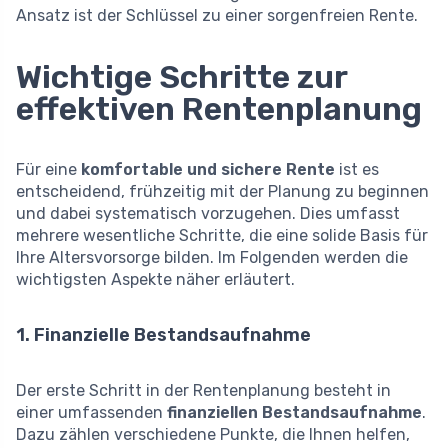
Ansatz ist der Schlüssel zu einer sorgenfreien Rente.
Wichtige Schritte zur
effektiven Rentenplanung
Für eine
komfortable und sichere Rente
ist es
entscheidend, frühzeitig mit der Planung zu beginnen
und dabei systematisch vorzugehen. Dies umfasst
mehrere wesentliche Schritte, die eine solide Basis für
Ihre Altersvorsorge bilden. Im Folgenden werden die
wichtigsten Aspekte näher erläutert.
1. Finanzielle Bestandsaufnahme
Der erste Schritt in der Rentenplanung besteht in
einer umfassenden
finanziellen Bestandsaufnahme
.
Dazu zählen verschiedene Punkte, die Ihnen helfen,