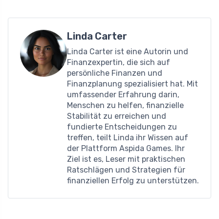
Linda Carter
Linda Carter ist eine Autorin und
Finanzexpertin, die sich auf
persönliche Finanzen und
Finanzplanung spezialisiert hat. Mit
umfassender Erfahrung darin,
Menschen zu helfen, finanzielle
Stabilität zu erreichen und
fundierte Entscheidungen zu
treffen, teilt Linda ihr Wissen auf
der Plattform Aspida Games. Ihr
Ziel ist es, Leser mit praktischen
Ratschlägen und Strategien für
finanziellen Erfolg zu unterstützen.