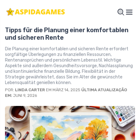
Tipps für die Planung einer komfortablen
und sicheren Rente
Die Planung einer komfortablen und sicheren Rente erfordert
sorgfältige Überlegungen zu finanziellen Ressourcen,
Rentenansprüchen und persönlichem Lebensstil. Wichtige
Aspekte sind außerdem Gesundheitsvorsorge, Nachlassplanung
und kontinuierliche finanzielle Bildung. Flexibilität in der
Strategie gewährleistet, dass Sie im Alter die gewünschte
Lebensqualität genießen können.
POR:
LINDA CARTER
EM MÄRZ 14, 2025
ÚLTIMA ATUALIZAÇÃO
EM:
JUNI 9, 2026