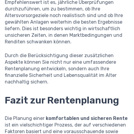
Empfehlenswert ist es, jährliche Überprüfungen
durchzuführen, um zu bestimmen, ob Ihre
Altersvorsorgeziele noch realistisch sind und ob Ihre
gewählten Anlagen weiterhin die besten Ergebnisse
liefern. Dies ist besonders wichtig in wirtschaftlich
unsicheren Zeiten, in denen Marktbedingungen und
Renditen schwanken können.
Durch die Berücksichtigung dieser zusätzlichen
Aspekte können Sie nicht nur eine umfassendere
Rentenplanung entwickeln, sondern auch Ihre
finanzielle Sicherheit und Lebensqualität im Alter
nachhaltig sichern.
Fazit zur Rentenplanung
Die Planung einer
komfortablen und sicheren Rente
ist ein vielschichtiger Prozess, der auf verschiedenen
Faktoren basiert und eine vorausschauende sowie