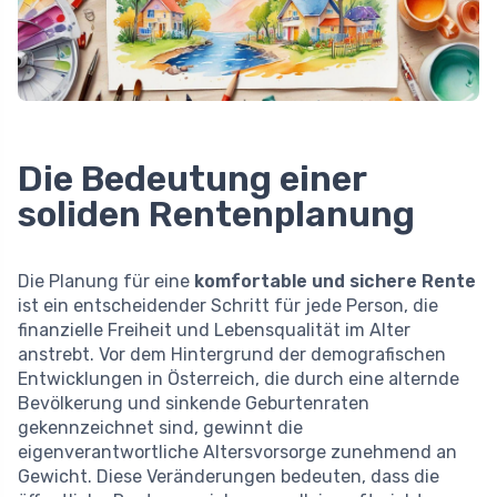
Die Bedeutung einer
soliden Rentenplanung
Die Planung für eine
komfortable und sichere Rente
ist ein entscheidender Schritt für jede Person, die
finanzielle Freiheit und Lebensqualität im Alter
anstrebt. Vor dem Hintergrund der demografischen
Entwicklungen in Österreich, die durch eine alternde
Bevölkerung und sinkende Geburtenraten
gekennzeichnet sind, gewinnt die
eigenverantwortliche Altersvorsorge zunehmend an
Gewicht. Diese Veränderungen bedeuten, dass die