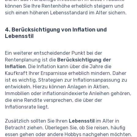
können Sie Ihre Rentenhöhe erheblich steigern und
sich einen höheren Lebensstandard im Alter sichern.
4. Berücksichtigung von Inflation und
Lebensstil
Ein weiterer entscheidender Punkt bei der
Rentenplanung ist die
Berücksichtigung der
Inflation
. Die Inflation kann über die Jahre die
Kaufkraft Ihrer Ersparnisse erheblich mindern. Daher
ist es wichtig, Strategien zur Inflationsanpassung zu
entwickeln. Hierzu können Anlagen in Aktien,
Immobilien oder inflationsindexierte Anleihen gehören,
die eine Rendite versprechen, die über der
Inflationsrate liegt.
Zusätzlich sollten Sie Ihren
Lebensstil
im Alter in
Betracht ziehen. Überlegen Sie, ob Sie reisen, häufig
essen gehen oder andere Hobbys nachgehen möchten.