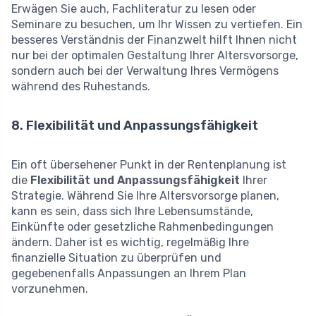
Erwägen Sie auch, Fachliteratur zu lesen oder
Seminare zu besuchen, um Ihr Wissen zu vertiefen. Ein
besseres Verständnis der Finanzwelt hilft Ihnen nicht
nur bei der optimalen Gestaltung Ihrer Altersvorsorge,
sondern auch bei der Verwaltung Ihres Vermögens
während des Ruhestands.
8. Flexibilität und Anpassungsfähigkeit
Ein oft übersehener Punkt in der Rentenplanung ist
die
Flexibilität und Anpassungsfähigkeit
Ihrer
Strategie. Während Sie Ihre Altersvorsorge planen,
kann es sein, dass sich Ihre Lebensumstände,
Einkünfte oder gesetzliche Rahmenbedingungen
ändern. Daher ist es wichtig, regelmäßig Ihre
finanzielle Situation zu überprüfen und
gegebenenfalls Anpassungen an Ihrem Plan
vorzunehmen.