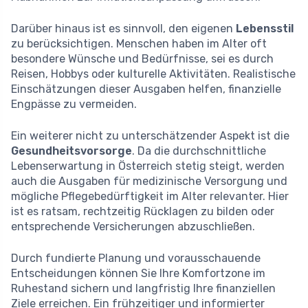
Darüber hinaus ist es sinnvoll, den eigenen
Lebensstil
zu berücksichtigen. Menschen haben im Alter oft
besondere Wünsche und Bedürfnisse, sei es durch
Reisen, Hobbys oder kulturelle Aktivitäten. Realistische
Einschätzungen dieser Ausgaben helfen, finanzielle
Engpässe zu vermeiden.
Ein weiterer nicht zu unterschätzender Aspekt ist die
Gesundheitsvorsorge
. Da die durchschnittliche
Lebenserwartung in Österreich stetig steigt, werden
auch die Ausgaben für medizinische Versorgung und
mögliche Pflegebedürftigkeit im Alter relevanter. Hier
ist es ratsam, rechtzeitig Rücklagen zu bilden oder
entsprechende Versicherungen abzuschließen.
Durch fundierte Planung und vorausschauende
Entscheidungen können Sie Ihre Komfortzone im
Ruhestand sichern und langfristig Ihre finanziellen
Ziele erreichen. Ein frühzeitiger und informierter