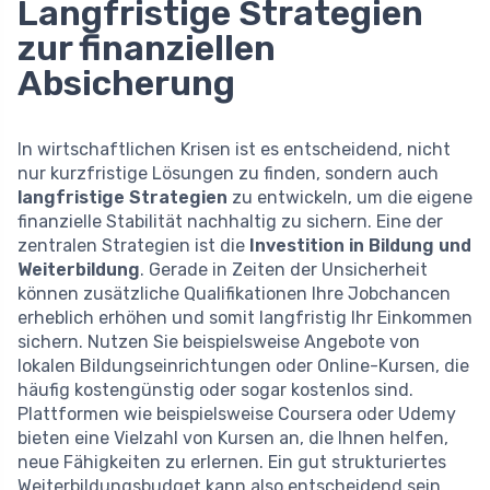
Langfristige Strategien
zur finanziellen
Absicherung
In wirtschaftlichen Krisen ist es entscheidend, nicht
nur kurzfristige Lösungen zu finden, sondern auch
langfristige Strategien
zu entwickeln, um die eigene
finanzielle Stabilität nachhaltig zu sichern. Eine der
zentralen Strategien ist die
Investition in Bildung und
Weiterbildung
. Gerade in Zeiten der Unsicherheit
können zusätzliche Qualifikationen Ihre Jobchancen
erheblich erhöhen und somit langfristig Ihr Einkommen
sichern. Nutzen Sie beispielsweise Angebote von
lokalen Bildungseinrichtungen oder Online-Kursen, die
häufig kostengünstig oder sogar kostenlos sind.
Plattformen wie beispielsweise Coursera oder Udemy
bieten eine Vielzahl von Kursen an, die Ihnen helfen,
neue Fähigkeiten zu erlernen. Ein gut strukturiertes
Weiterbildungsbudget kann also entscheidend sein,