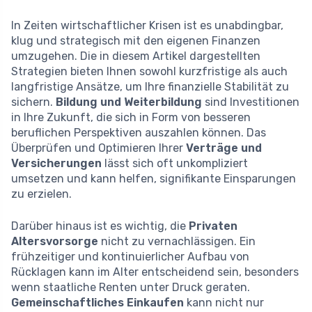
In Zeiten wirtschaftlicher Krisen ist es unabdingbar,
klug und strategisch mit den eigenen Finanzen
umzugehen. Die in diesem Artikel dargestellten
Strategien bieten Ihnen sowohl kurzfristige als auch
langfristige Ansätze, um Ihre finanzielle Stabilität zu
sichern.
Bildung und Weiterbildung
sind Investitionen
in Ihre Zukunft, die sich in Form von besseren
beruflichen Perspektiven auszahlen können. Das
Überprüfen und Optimieren Ihrer
Verträge und
Versicherungen
lässt sich oft unkompliziert
umsetzen und kann helfen, signifikante Einsparungen
zu erzielen.
Darüber hinaus ist es wichtig, die
Privaten
Altersvorsorge
nicht zu vernachlässigen. Ein
frühzeitiger und kontinuierlicher Aufbau von
Rücklagen kann im Alter entscheidend sein, besonders
wenn staatliche Renten unter Druck geraten.
Gemeinschaftliches Einkaufen
kann nicht nur