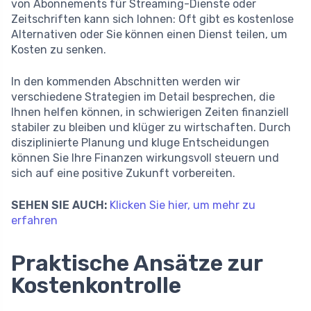
von Abonnements für Streaming-Dienste oder
Zeitschriften kann sich lohnen: Oft gibt es kostenlose
Alternativen oder Sie können einen Dienst teilen, um
Kosten zu senken.
In den kommenden Abschnitten werden wir
verschiedene Strategien im Detail besprechen, die
Ihnen helfen können, in schwierigen Zeiten finanziell
stabiler zu bleiben und klüger zu wirtschaften. Durch
disziplinierte Planung und kluge Entscheidungen
können Sie Ihre Finanzen wirkungsvoll steuern und
sich auf eine positive Zukunft vorbereiten.
SEHEN SIE AUCH:
Klicken Sie hier, um mehr zu
erfahren
Praktische Ansätze zur
Kostenkontrolle