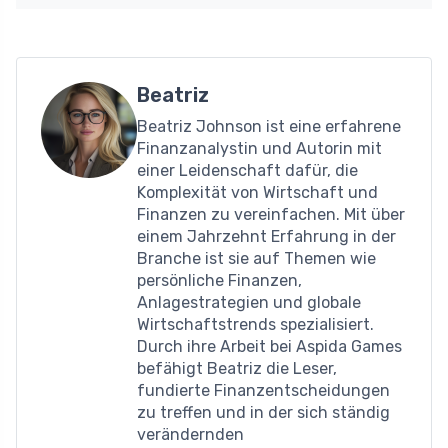
Beatriz
Beatriz Johnson ist eine erfahrene
Finanzanalystin und Autorin mit
einer Leidenschaft dafür, die
Komplexität von Wirtschaft und
Finanzen zu vereinfachen. Mit über
einem Jahrzehnt Erfahrung in der
Branche ist sie auf Themen wie
persönliche Finanzen,
Anlagestrategien und globale
Wirtschaftstrends spezialisiert.
Durch ihre Arbeit bei Aspida Games
befähigt Beatriz die Leser,
fundierte Finanzentscheidungen
zu treffen und in der sich ständig
verändernden