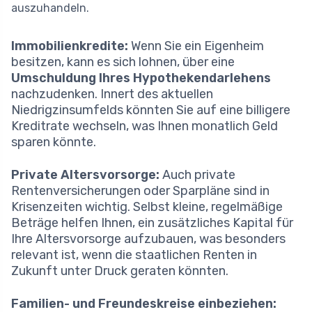
auszuhandeln.
Immobilienkredite:
Wenn Sie ein Eigenheim
besitzen, kann es sich lohnen, über eine
Umschuldung Ihres Hypothekendarlehens
nachzudenken. Innert des aktuellen
Niedrigzinsumfelds könnten Sie auf eine billigere
Kreditrate wechseln, was Ihnen monatlich Geld
sparen könnte.
Private Altersvorsorge:
Auch private
Rentenversicherungen oder Sparpläne sind in
Krisenzeiten wichtig. Selbst kleine, regelmäßige
Beträge helfen Ihnen, ein zusätzliches Kapital für
Ihre Altersvorsorge aufzubauen, was besonders
relevant ist, wenn die staatlichen Renten in
Zukunft unter Druck geraten könnten.
Familien- und Freundeskreise einbeziehen: