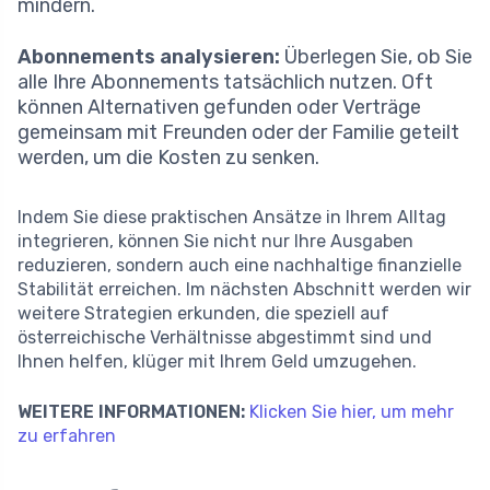
mindern.
Abonnements analysieren:
Überlegen Sie, ob Sie
alle Ihre Abonnements tatsächlich nutzen. Oft
können Alternativen gefunden oder Verträge
gemeinsam mit Freunden oder der Familie geteilt
werden, um die Kosten zu senken.
Indem Sie diese praktischen Ansätze in Ihrem Alltag
integrieren, können Sie nicht nur Ihre Ausgaben
reduzieren, sondern auch eine nachhaltige finanzielle
Stabilität erreichen. Im nächsten Abschnitt werden wir
weitere Strategien erkunden, die speziell auf
österreichische Verhältnisse abgestimmt sind und
Ihnen helfen, klüger mit Ihrem Geld umzugehen.
WEITERE INFORMATIONEN:
Klicken Sie hier, um mehr
zu erfahren