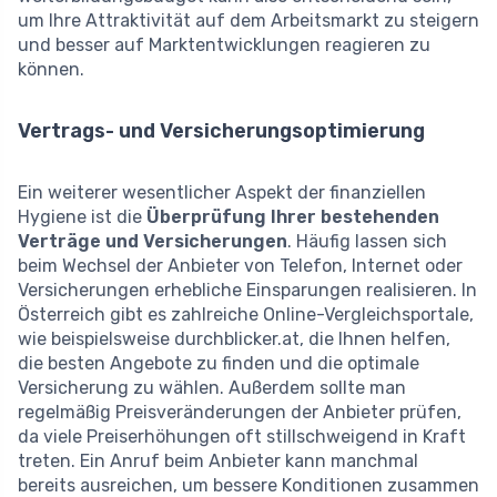
um Ihre Attraktivität auf dem Arbeitsmarkt zu steigern
und besser auf Marktentwicklungen reagieren zu
können.
Vertrags- und Versicherungsoptimierung
Ein weiterer wesentlicher Aspekt der finanziellen
Hygiene ist die
Überprüfung Ihrer bestehenden
Verträge und Versicherungen
. Häufig lassen sich
beim Wechsel der Anbieter von Telefon, Internet oder
Versicherungen erhebliche Einsparungen realisieren. In
Österreich gibt es zahlreiche Online-Vergleichsportale,
wie beispielsweise durchblicker.at, die Ihnen helfen,
die besten Angebote zu finden und die optimale
Versicherung zu wählen. Außerdem sollte man
regelmäßig Preisveränderungen der Anbieter prüfen,
da viele Preiserhöhungen oft stillschweigend in Kraft
treten. Ein Anruf beim Anbieter kann manchmal
bereits ausreichen, um bessere Konditionen zusammen