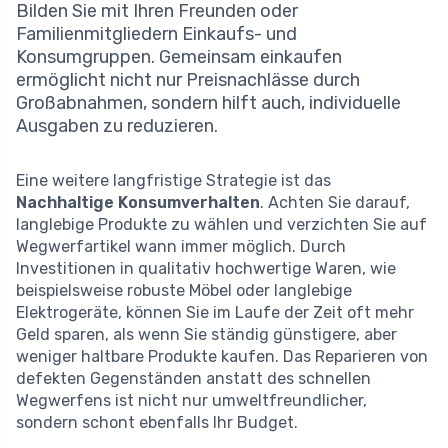
Bilden Sie mit Ihren Freunden oder
Familienmitgliedern Einkaufs- und
Konsumgruppen. Gemeinsam einkaufen
ermöglicht nicht nur Preisnachlässe durch
Großabnahmen, sondern hilft auch, individuelle
Ausgaben zu reduzieren.
Eine weitere langfristige Strategie ist das
Nachhaltige Konsumverhalten
. Achten Sie darauf,
langlebige Produkte zu wählen und verzichten Sie auf
Wegwerfartikel wann immer möglich. Durch
Investitionen in qualitativ hochwertige Waren, wie
beispielsweise robuste Möbel oder langlebige
Elektrogeräte, können Sie im Laufe der Zeit oft mehr
Geld sparen, als wenn Sie ständig günstigere, aber
weniger haltbare Produkte kaufen. Das Reparieren von
defekten Gegenständen anstatt des schnellen
Wegwerfens ist nicht nur umweltfreundlicher,
sondern schont ebenfalls Ihr Budget.