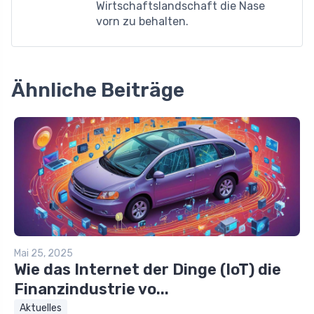
Wirtschaftslandschaft die Nase
vorn zu behalten.
Ähnliche Beiträge
Mai 25, 2025
Wie das Internet der Dinge (IoT) die
Finanzindustrie vo...
Aktuelles