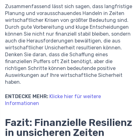
Zusammenfassend lässt sich sagen, dass langfristige
Planung und vorausschauendes Handeln in Zeiten
wirtschaftlicher Krisen von größter Bedeutung sind.
Durch gute Vorbereitung und kluge Entscheidungen
können Sie nicht nur finanziell stabil bleiben, sondern
auch die Herausforderungen bewältigen, die aus
wirtschaftlicher Unsicherheit resultieren können.
Denken Sie daran, dass die Schaffung eines
finanziellen Puffers oft Zeit benötigt, aber die
richtigen Schritte können bedeutende positive
Auswirkungen auf Ihre wirtschaftliche Sicherheit
haben.
ENTDECKE MEHR:
Klicke hier für weitere
Informationen
Fazit: Finanzielle Resilienz
in unsicheren Zeiten