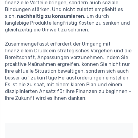
finanzielle Vorteile bringen, sondern auch soziale
Bindungen stärken. Und nicht zuletzt empfiehlt es
sich,
nachhaltig zu konsumieren
, um durch
langlebige Produkte langfristig Kosten zu senken und
gleichzeitig die Umwelt zu schonen.
Zusammengefasst erfordert der Umgang mit
finanziellem Druck ein strategisches Vorgehen und die
Bereitschaft, Anpassungen vorzunehmen. Indem Sie
proaktive Maßnahmen ergreifen, können Sie nicht nur
Ihre aktuelle Situation bewältigen, sondern sich auch
besser auf zukünftige Herausforderungen einstellen.
Es ist nie zu spät, mit einem klaren Plan und einem
disziplinierten Ansatz für Ihre Finanzen zu beginnen –
Ihre Zukunft wird es Ihnen danken.