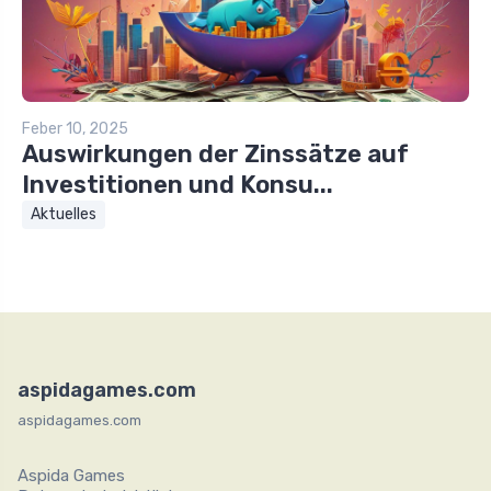
Feber 10, 2025
Auswirkungen der Zinssätze auf
Investitionen und Konsu...
Aktuelles
aspidagames.com
aspidagames.com
Aspida Games