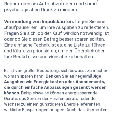
Reparaturen am Auto abzufedern und somit
psychologischen Druck zu mindern.
Vermeidung von Impulskäufen:
Legen Sie eine
„Kaufpause“ ein, um Ihre Ausgaben zu reflektieren.
Fragen Sie sich, ob der Kauf wirklich notwendig ist
oder ob Sie diesen Betrag besser sparen sollten.
Eine einfache Technik ist es, eine Liste zu führen
und Käufe zu priorisieren, um den Überblick über
Ihre Bedürfnisse und Wünsche zu behalten.
Es ist von großer Bedeutung, sich bewusst zu machen,
wo man sparen kann.
Denken Sie an regelmäßige
Ausgaben wie Energiekosten oder Abonnements,
die durch einfache Anpassungen gesenkt werden
können.
Beispielsweise können energiesparende
Geräte, das Senken der Heiztemperatur oder der
Wechsel zu einem günstigeren Energielieferanten
wirkliche Einsparungen bringen. Auch das Überprüfen