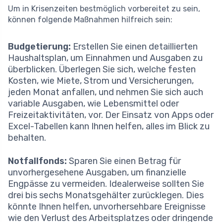
Um in Krisenzeiten bestmöglich vorbereitet zu sein,
können folgende Maßnahmen hilfreich sein:
Budgetierung:
Erstellen Sie einen detaillierten
Haushaltsplan, um Einnahmen und Ausgaben zu
überblicken. Überlegen Sie sich, welche festen
Kosten, wie Miete, Strom und Versicherungen,
jeden Monat anfallen, und nehmen Sie sich auch
variable Ausgaben, wie Lebensmittel oder
Freizeitaktivitäten, vor. Der Einsatz von Apps oder
Excel-Tabellen kann Ihnen helfen, alles im Blick zu
behalten.
Notfallfonds:
Sparen Sie einen Betrag für
unvorhergesehene Ausgaben, um finanzielle
Engpässe zu vermeiden. Idealerweise sollten Sie
drei bis sechs Monatsgehälter zurücklegen. Dies
könnte Ihnen helfen, unvorhersehbare Ereignisse
wie den Verlust des Arbeitsplatzes oder dringende