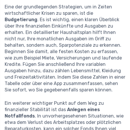
Eine der grundlegenden Strategien, um in Zeiten
wirtschaftlicher Krisen zu sparen, ist die
Budgetierung
. Es ist wichtig, einen klaren Überblick
über Ihre finanziellen Einkünfte und Ausgaben zu
erhalten. Ein detaillierter Haushaltsplan hilft Ihnen
nicht nur, Ihre monatlichen Ausgaben im Griff zu
behalten, sondern auch, Sparpotenziale zu erkennen.
Beginnen Sie damit, alle festen Kosten zu erfassen,
wie zum Beispiel Miete, Versicherungen und laufende
Kredite. Fügen Sie anschließend Ihre variablen
Ausgaben hinzu, dazu zählen Lebensmittel, Kleidung
und Freizeitaktivitäten. Indem Sie diese Zahlen in einer
Tabelle oder über eine App zusammenfassen, sehen
Sie sofort, wo Sie gegebenenfalls sparen können.
Ein weiterer wichtiger Punkt auf dem Weg zu
finanzieller Stabilität ist das
Anlegen eines
Notfallfonds
. In unvorhergesehenen Situationen, wie
etwa dem Verlust des Arbeitsplatzes oder plötzlichen
Reparaturkosten, kann ein solcher Fonds Ihnen viel