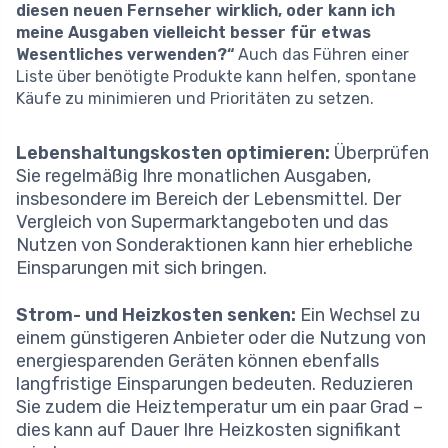
diesen neuen Fernseher wirklich, oder kann ich
meine Ausgaben vielleicht besser für etwas
Wesentliches verwenden?“
Auch das Führen einer
Liste über benötigte Produkte kann helfen, spontane
Käufe zu minimieren und Prioritäten zu setzen.
Lebenshaltungskosten optimieren:
Überprüfen
Sie regelmäßig Ihre monatlichen Ausgaben,
insbesondere im Bereich der Lebensmittel. Der
Vergleich von Supermarktangeboten und das
Nutzen von Sonderaktionen kann hier erhebliche
Einsparungen mit sich bringen.
Strom- und Heizkosten senken:
Ein Wechsel zu
einem günstigeren Anbieter oder die Nutzung von
energiesparenden Geräten können ebenfalls
langfristige Einsparungen bedeuten. Reduzieren
Sie zudem die Heiztemperatur um ein paar Grad –
dies kann auf Dauer Ihre Heizkosten signifikant