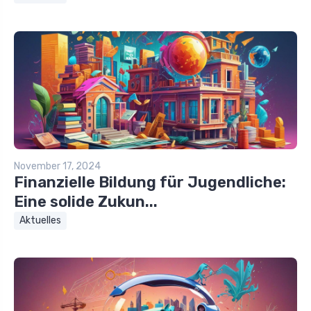
November 17, 2024
Finanzielle Bildung für Jugendliche:
Eine solide Zukun...
Aktuelles