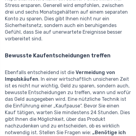
Stress ersparen. Generell wird empfohlen, zwischen
drei und sechs Monatsgehältern auf einem separaten
Konto zu sparen. Dies gibt Ihnen nicht nur ein
Sicherheitsnetz, sondern auch ein beruhigendes
Gefühl, dass Sie auf unerwartete Ereignisse besser
vorbereitet sind.
Bewusste Kaufentscheidungen treffen
Ebenfalls entscheidend ist die
Vermeidung von
Impulskäufen
. In einer wirtschaftlich unsicheren Zeit
ist es nicht nur wichtig, Geld zu sparen, sondern auch,
bewusste Entscheidungen zu treffen, wann und wofür
das Geld ausgegeben wird. Eine nützliche Technik ist
die Einführung einer „Kaufpause“. Bevor Sie einen
Kauf tätigen, warten Sie mindestens 24 Stunden. Dies
gibt Ihnen die Möglichkeit, über das Produkt
nachzudenken und zu entscheiden, ob es wirklich
notwendig ist. Stellen Sie Fragen wie:
„Benötige ich