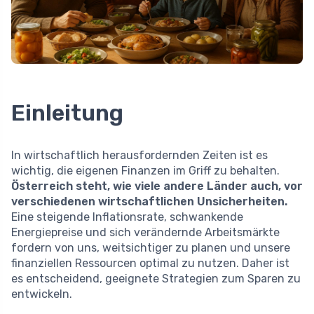
Einleitung
In wirtschaftlich herausfordernden Zeiten ist es
wichtig, die eigenen Finanzen im Griff zu behalten.
Österreich steht, wie viele andere Länder auch, vor
verschiedenen wirtschaftlichen Unsicherheiten.
Eine steigende Inflationsrate, schwankende
Energiepreise und sich verändernde Arbeitsmärkte
fordern von uns, weitsichtiger zu planen und unsere
finanziellen Ressourcen optimal zu nutzen. Daher ist
es entscheidend, geeignete Strategien zum Sparen zu
entwickeln.