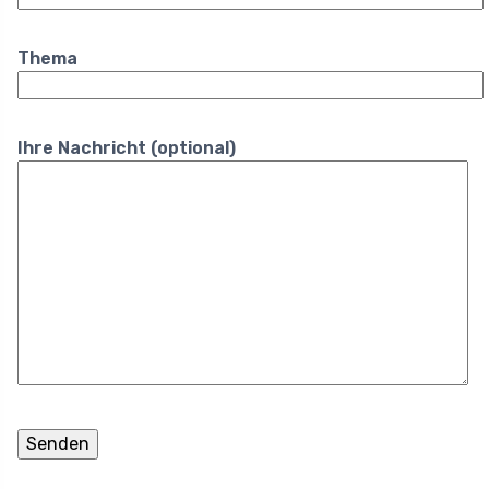
Thema
Ihre Nachricht (optional)