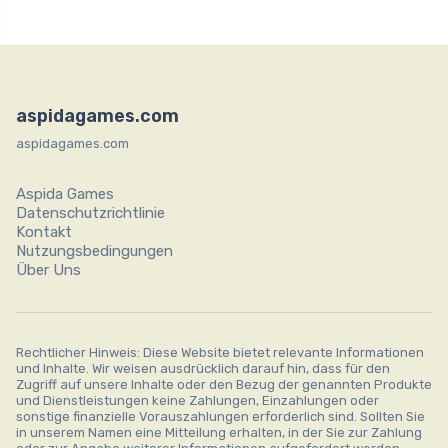
aspidagames.com
aspidagames.com
Aspida Games
Datenschutzrichtlinie
Kontakt
Nutzungsbedingungen
Über Uns
Rechtlicher Hinweis: Diese Website bietet relevante Informationen
und Inhalte. Wir weisen ausdrücklich darauf hin, dass für den
Zugriff auf unsere Inhalte oder den Bezug der genannten Produkte
und Dienstleistungen keine Zahlungen, Einzahlungen oder
sonstige finanzielle Vorauszahlungen erforderlich sind. Sollten Sie
in unserem Namen eine Mitteilung erhalten, in der Sie zur Zahlung