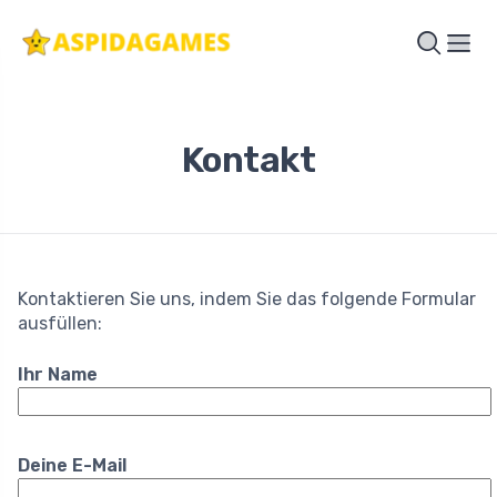
Kontakt
Kontaktieren Sie uns, indem Sie das folgende Formular
ausfüllen:
Ihr Name
Deine E-Mail