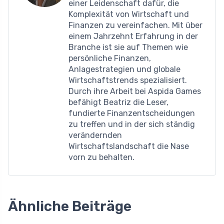
einer Leidenschaft dafür, die
Komplexität von Wirtschaft und
Finanzen zu vereinfachen. Mit über
einem Jahrzehnt Erfahrung in der
Branche ist sie auf Themen wie
persönliche Finanzen,
Anlagestrategien und globale
Wirtschaftstrends spezialisiert.
Durch ihre Arbeit bei Aspida Games
befähigt Beatriz die Leser,
fundierte Finanzentscheidungen
zu treffen und in der sich ständig
verändernden
Wirtschaftslandschaft die Nase
vorn zu behalten.
Ähnliche Beiträge