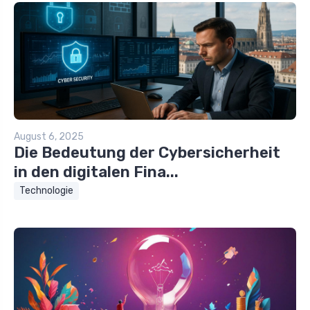
August 6, 2025
Die Bedeutung der Cybersicherheit
in den digitalen Fina...
Technologie