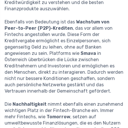
Kreditwürdigkeit zu verstehen und die besten
Finanzprodukte auszuwählen.
Ebenfalls von Bedeutung ist das
Wachstum von
Peer-to-Peer (P2P)-Krediten
, das vor allem von
Fintechs angestoßen wurde. Diese Form der
Kreditvergabe ermöglicht es Einzelpersonen, sich
gegenseitig Geld zu leihen, ohne auf Banken
angewiesen zu sein. Platforms wie
Smava
in
Österreich überbrücken die Lücke zwischen
Kreditnehmern und Investoren und ermöglichen es
den Menschen, direkt zu interagieren. Dadurch werden
nicht nur bessere Konditionen geschaffen, sondern
auch persönliche Netzwerke gestärkt und das
Vertrauen innerhalb der Gemeinschaft gefördert.
Die
Nachhaltigkeit
nimmt ebenfalls einen zunehmend
wichtigen Platz in der Fintech-Branche ein. Immer
mehr Fintechs, wie
Tomorrow
, setzen auf
umweltbewusste Finanzlösungen, die es den Nutzern