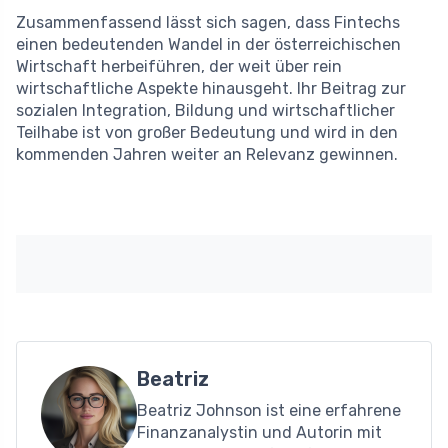
Zusammenfassend lässt sich sagen, dass Fintechs
einen bedeutenden Wandel in der österreichischen
Wirtschaft herbeiführen, der weit über rein
wirtschaftliche Aspekte hinausgeht. Ihr Beitrag zur
sozialen Integration, Bildung und wirtschaftlicher
Teilhabe ist von großer Bedeutung und wird in den
kommenden Jahren weiter an Relevanz gewinnen.
Beatriz
Beatriz Johnson ist eine erfahrene
Finanzanalystin und Autorin mit