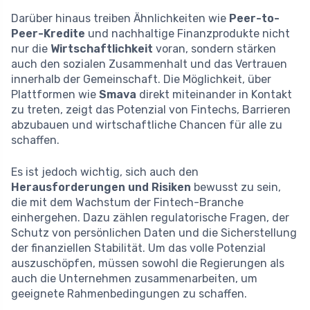
Darüber hinaus treiben Ähnlichkeiten wie
Peer-to-
Peer-Kredite
und nachhaltige Finanzprodukte nicht
nur die
Wirtschaftlichkeit
voran, sondern stärken
auch den sozialen Zusammenhalt und das Vertrauen
innerhalb der Gemeinschaft. Die Möglichkeit, über
Plattformen wie
Smava
direkt miteinander in Kontakt
zu treten, zeigt das Potenzial von Fintechs, Barrieren
abzubauen und wirtschaftliche Chancen für alle zu
schaffen.
Es ist jedoch wichtig, sich auch den
Herausforderungen und Risiken
bewusst zu sein,
die mit dem Wachstum der Fintech-Branche
einhergehen. Dazu zählen regulatorische Fragen, der
Schutz von persönlichen Daten und die Sicherstellung
der finanziellen Stabilität. Um das volle Potenzial
auszuschöpfen, müssen sowohl die Regierungen als
auch die Unternehmen zusammenarbeiten, um
geeignete Rahmenbedingungen zu schaffen.