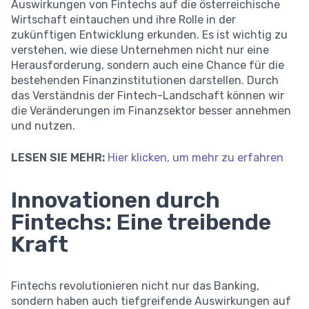
Auswirkungen von Fintechs auf die österreichische
Wirtschaft eintauchen und ihre Rolle in der
zukünftigen Entwicklung erkunden. Es ist wichtig zu
verstehen, wie diese Unternehmen nicht nur eine
Herausforderung, sondern auch eine Chance für die
bestehenden Finanzinstitutionen darstellen. Durch
das Verständnis der Fintech-Landschaft können wir
die Veränderungen im Finanzsektor besser annehmen
und nutzen.
LESEN SIE MEHR:
Hier klicken, um mehr zu erfahren
Innovationen durch
Fintechs: Eine treibende
Kraft
Fintechs revolutionieren nicht nur das Banking,
sondern haben auch tiefgreifende Auswirkungen auf