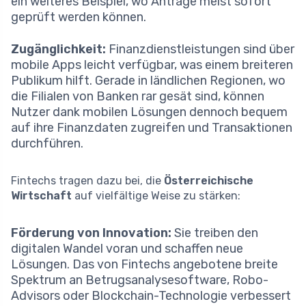
ein weiteres Beispiel, wo Anträge meist sofort
geprüft werden können.
Zugänglichkeit:
Finanzdienstleistungen sind über
mobile Apps leicht verfügbar, was einem breiteren
Publikum hilft. Gerade in ländlichen Regionen, wo
die Filialen von Banken rar gesät sind, können
Nutzer dank mobilen Lösungen dennoch bequem
auf ihre Finanzdaten zugreifen und Transaktionen
durchführen.
Fintechs tragen dazu bei, die
Österreichische
Wirtschaft
auf vielfältige Weise zu stärken:
Förderung von Innovation:
Sie treiben den
digitalen Wandel voran und schaffen neue
Lösungen. Das von Fintechs angebotene breite
Spektrum an Betrugsanalysesoftware, Robo-
Advisors oder Blockchain-Technologie verbessert