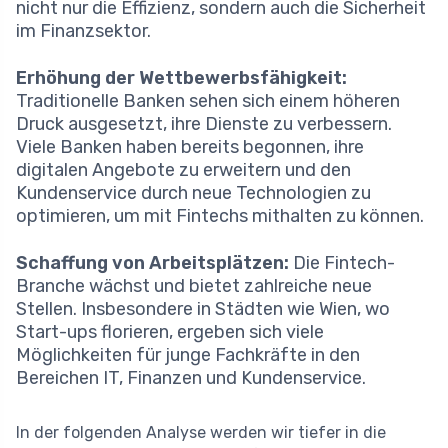
nicht nur die Effizienz, sondern auch die Sicherheit
im Finanzsektor.
Erhöhung der Wettbewerbsfähigkeit:
Traditionelle Banken sehen sich einem höheren
Druck ausgesetzt, ihre Dienste zu verbessern.
Viele Banken haben bereits begonnen, ihre
digitalen Angebote zu erweitern und den
Kundenservice durch neue Technologien zu
optimieren, um mit Fintechs mithalten zu können.
Schaffung von Arbeitsplätzen:
Die Fintech-
Branche wächst und bietet zahlreiche neue
Stellen. Insbesondere in Städten wie Wien, wo
Start-ups florieren, ergeben sich viele
Möglichkeiten für junge Fachkräfte in den
Bereichen IT, Finanzen und Kundenservice.
In der folgenden Analyse werden wir tiefer in die