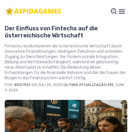
Der Einfluss von Fintechs auf die
österreichische Wirtschaft
Fintechs revolutionieren die österreichische Wirtschaft durch
innovative Finanzlösungen, niedrigere Gebühren und schnellen
Zugang zu Dienstleistungen. Sie fördern soziale Integration,
Bildung und Wettbewerbsfähigkeit, während sie gleichzeitig
neue Arbeitsplätze schaffen. Die Bedeutung dieser
Entwicklungen für die finanzielle Inklusion und das Vertrauen der
Bürger in das Finanzsystem wächst stetig.
POR:
BEATRIZ
EM JULI 20, 2025
ÚLTIMA ATUALIZAÇÃO EM:
JUNI
9, 2026