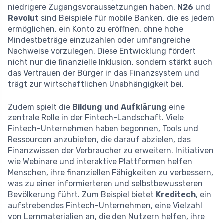
niedrigere Zugangsvoraussetzungen haben.
N26
und
Revolut
sind Beispiele für mobile Banken, die es jedem
ermöglichen, ein Konto zu eröffnen, ohne hohe
Mindestbeträge einzuzahlen oder umfangreiche
Nachweise vorzulegen. Diese Entwicklung fördert
nicht nur die finanzielle Inklusion, sondern stärkt auch
das Vertrauen der Bürger in das Finanzsystem und
trägt zur wirtschaftlichen Unabhängigkeit bei.
Zudem spielt die
Bildung und Aufklärung
eine
zentrale Rolle in der Fintech-Landschaft. Viele
Fintech-Unternehmen haben begonnen, Tools und
Ressourcen anzubieten, die darauf abzielen, das
Finanzwissen der Verbraucher zu erweitern. Initiativen
wie Webinare und interaktive Plattformen helfen
Menschen, ihre finanziellen Fähigkeiten zu verbessern,
was zu einer informierteren und selbstbewussteren
Bevölkerung führt. Zum Beispiel bietet
Kreditech
, ein
aufstrebendes Fintech-Unternehmen, eine Vielzahl
von Lernmaterialien an, die den Nutzern helfen, ihre