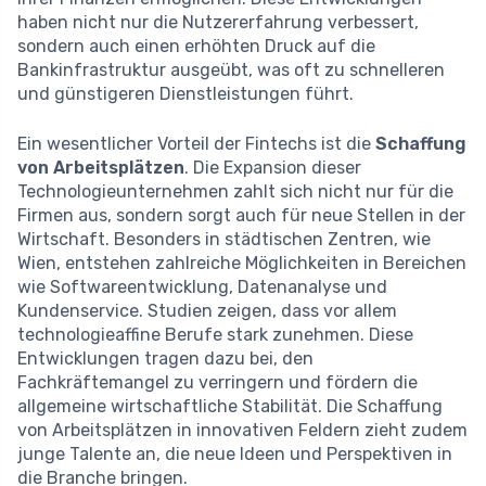
haben nicht nur die Nutzererfahrung verbessert,
sondern auch einen erhöhten Druck auf die
Bankinfrastruktur ausgeübt, was oft zu schnelleren
und günstigeren Dienstleistungen führt.
Ein wesentlicher Vorteil der Fintechs ist die
Schaffung
von Arbeitsplätzen
. Die Expansion dieser
Technologieunternehmen zahlt sich nicht nur für die
Firmen aus, sondern sorgt auch für neue Stellen in der
Wirtschaft. Besonders in städtischen Zentren, wie
Wien, entstehen zahlreiche Möglichkeiten in Bereichen
wie Softwareentwicklung, Datenanalyse und
Kundenservice. Studien zeigen, dass vor allem
technologieaffine Berufe stark zunehmen. Diese
Entwicklungen tragen dazu bei, den
Fachkräftemangel zu verringern und fördern die
allgemeine wirtschaftliche Stabilität. Die Schaffung
von Arbeitsplätzen in innovativen Feldern zieht zudem
junge Talente an, die neue Ideen und Perspektiven in
die Branche bringen.