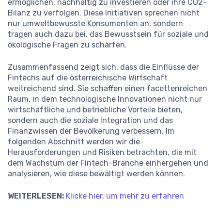
ermöglichen, nachhaltig zu investieren oder ihre CO2-
Bilanz zu verfolgen. Diese Initiativen sprechen nicht
nur umweltbewusste Konsumenten an, sondern
tragen auch dazu bei, das Bewusstsein für soziale und
ökologische Fragen zu schärfen.
Zusammenfassend zeigt sich, dass die Einflüsse der
Fintechs auf die österreichische Wirtschaft
weitreichend sind. Sie schaffen einen facettenreichen
Raum, in dem technologische Innovationen nicht nur
wirtschaftliche und betriebliche Vorteile bieten,
sondern auch die soziale Integration und das
Finanzwissen der Bevölkerung verbessern. Im
folgenden Abschnitt werden wir die
Herausforderungen und Risiken betrachten, die mit
dem Wachstum der Fintech-Branche einhergehen und
analysieren, wie diese bewältigt werden können.
WEITERLESEN:
Klicke hier, um mehr zu erfahren