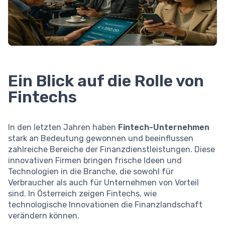
Ein Blick auf die Rolle von
Fintechs
In den letzten Jahren haben
Fintech-Unternehmen
stark an Bedeutung gewonnen und beeinflussen
zahlreiche Bereiche der Finanzdienstleistungen. Diese
innovativen Firmen bringen frische Ideen und
Technologien in die Branche, die sowohl für
Verbraucher als auch für Unternehmen von Vorteil
sind. In Österreich zeigen Fintechs, wie
technologische Innovationen die Finanzlandschaft
verändern können.