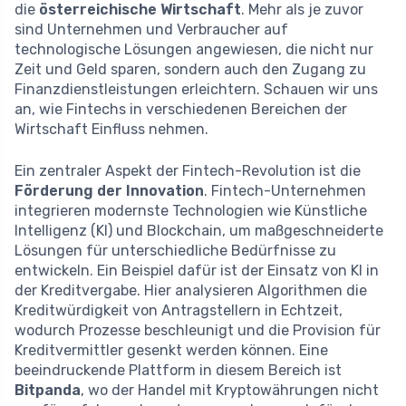
die
österreichische Wirtschaft
. Mehr als je zuvor
sind Unternehmen und Verbraucher auf
technologische Lösungen angewiesen, die nicht nur
Zeit und Geld sparen, sondern auch den Zugang zu
Finanzdienstleistungen erleichtern. Schauen wir uns
an, wie Fintechs in verschiedenen Bereichen der
Wirtschaft Einfluss nehmen.
Ein zentraler Aspekt der Fintech-Revolution ist die
Förderung der Innovation
. Fintech-Unternehmen
integrieren modernste Technologien wie Künstliche
Intelligenz (KI) und Blockchain, um maßgeschneiderte
Lösungen für unterschiedliche Bedürfnisse zu
entwickeln. Ein Beispiel dafür ist der Einsatz von KI in
der Kreditvergabe. Hier analysieren Algorithmen die
Kreditwürdigkeit von Antragstellern in Echtzeit,
wodurch Prozesse beschleunigt und die Provision für
Kreditvermittler gesenkt werden können. Eine
beeindruckende Plattform in diesem Bereich ist
Bitpanda
, wo der Handel mit Kryptowährungen nicht