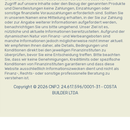
Zugriff auf unsere Inhalte oder den Bezug der genannten Produkte
und Dienstleistungen keine Zahlungen, Einzahlungen oder
sonstige finanzielle Vorauszahlungen erforderlich sind. Sollten Sie
in unserem Namen eine Mitteilung erhalten, in der Sie zur Zahlung
oder zur Angabe weiterer Informationen aufgefordert werden,
benachrichtigen Sie uns bitte umgehend. Unser Ziel ist es,
nützliche und aktuelle Informationen bereitzustellen. Aufgrund der
dynamischen Natur von Finanz- und Werbeangeboten sind
manche Informationen jedoch möglicherweise nicht immer aktuell.
Wir empfehlen Ihnen daher, alle Details, Bedingungen und
Konditionen direkt bei den jeweiligen Finanzinstituten zu
überprüfen, bevor Sie eine Entscheidung treffen. Bitte beachten
Sie, dass wir keine Genehmigungen, Kreditlimits oder spezifische
Konditionen von Finanzinstituten garantieren und dass diese
Website ausschließlich Informationszwecken dient und nicht als
Finanz-, Rechts- oder sonstige professionelle Beratung zu
verstehen ist.
Copyright © 2026 CNPJ: 24.617.596/0001-31 - COSTA
BUILDER LTDA