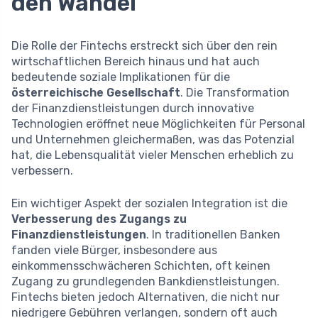
den Wandel
Die Rolle der Fintechs erstreckt sich über den rein
wirtschaftlichen Bereich hinaus und hat auch
bedeutende soziale Implikationen für die
österreichische Gesellschaft
. Die Transformation
der Finanzdienstleistungen durch innovative
Technologien eröffnet neue Möglichkeiten für Personal
und Unternehmen gleichermaßen, was das Potenzial
hat, die Lebensqualität vieler Menschen erheblich zu
verbessern.
Ein wichtiger Aspekt der sozialen Integration ist die
Verbesserung des Zugangs zu
Finanzdienstleistungen
. In traditionellen Banken
fanden viele Bürger, insbesondere aus
einkommensschwächeren Schichten, oft keinen
Zugang zu grundlegenden Bankdienstleistungen.
Fintechs bieten jedoch Alternativen, die nicht nur
niedrigere Gebühren verlangen, sondern oft auch