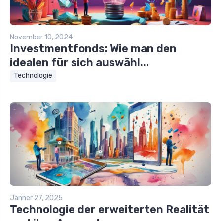
November 10, 2024
Investmentfonds: Wie man den
idealen für sich auswähl...
Technologie
Jänner 27, 2025
Technologie der erweiterten Realität