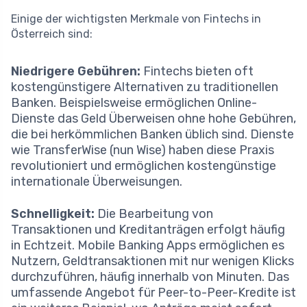
Einige der wichtigsten Merkmale von Fintechs in
Österreich sind:
Niedrigere Gebühren:
Fintechs bieten oft
kostengünstigere Alternativen zu traditionellen
Banken. Beispielsweise ermöglichen Online-
Dienste das Geld Überweisen ohne hohe Gebühren,
die bei herkömmlichen Banken üblich sind. Dienste
wie TransferWise (nun Wise) haben diese Praxis
revolutioniert und ermöglichen kostengünstige
internationale Überweisungen.
Schnelligkeit:
Die Bearbeitung von
Transaktionen und Kreditanträgen erfolgt häufig
in Echtzeit. Mobile Banking Apps ermöglichen es
Nutzern, Geldtransaktionen mit nur wenigen Klicks
durchzuführen, häufig innerhalb von Minuten. Das
umfassende Angebot für Peer-to-Peer-Kredite ist