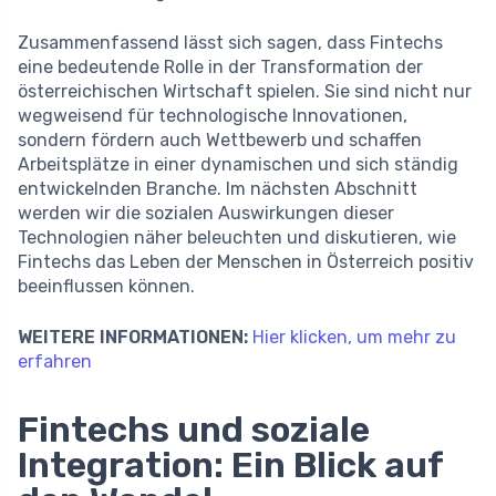
Zusammenfassend lässt sich sagen, dass Fintechs
eine bedeutende Rolle in der Transformation der
österreichischen Wirtschaft spielen. Sie sind nicht nur
wegweisend für technologische Innovationen,
sondern fördern auch Wettbewerb und schaffen
Arbeitsplätze in einer dynamischen und sich ständig
entwickelnden Branche. Im nächsten Abschnitt
werden wir die sozialen Auswirkungen dieser
Technologien näher beleuchten und diskutieren, wie
Fintechs das Leben der Menschen in Österreich positiv
beeinflussen können.
WEITERE INFORMATIONEN:
Hier klicken, um mehr zu
erfahren
Fintechs und soziale
Integration: Ein Blick auf