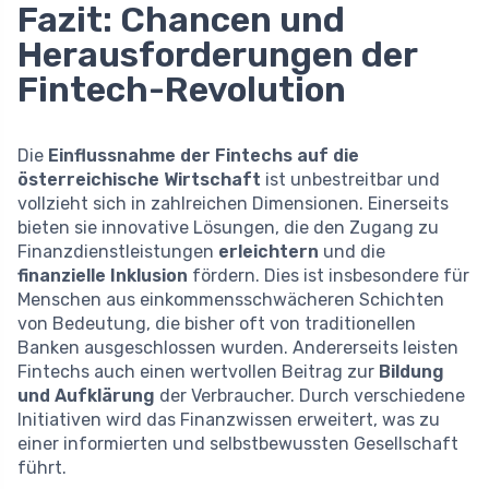
Fazit: Chancen und
Herausforderungen der
Fintech-Revolution
Die
Einflussnahme der Fintechs auf die
österreichische Wirtschaft
ist unbestreitbar und
vollzieht sich in zahlreichen Dimensionen. Einerseits
bieten sie innovative Lösungen, die den Zugang zu
Finanzdienstleistungen
erleichtern
und die
finanzielle Inklusion
fördern. Dies ist insbesondere für
Menschen aus einkommensschwächeren Schichten
von Bedeutung, die bisher oft von traditionellen
Banken ausgeschlossen wurden. Andererseits leisten
Fintechs auch einen wertvollen Beitrag zur
Bildung
und Aufklärung
der Verbraucher. Durch verschiedene
Initiativen wird das Finanzwissen erweitert, was zu
einer informierten und selbstbewussten Gesellschaft
führt.