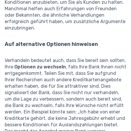
Konditionen anzubieten, um Sie als Kunden zu halten.
Manchmal helfen auch Erfahrungen von Freunden
oder Bekannten, die ähnliche Verhandlungen
erfolgreich geführt haben, um zusätzliche Argumente
einzubringen.
Auf alternative Optionen hinweisen
Verhandeln bedeutet auch, dass Sie bereit sein sollten,
Ihre
Optionen zu wechseln
, falls Ihre Bank Ihnen nicht
entgegenkommt. Teilen Sie mit, dass Sie aufgrund
Ihrer Recherchen auch andere Kreditkartenangebote
erhalten haben, die für Sie attraktiver sind. Dies
signalisiert der Bank, dass Sie nicht nur verhandeln,
um die Lage zu verbessern, sondern auch bereit sind,
die Bank zu wechseln, falls Ihre Wünsche nicht erfüllt
werden. Ein Beispiel könnte sein: „Ich habe von einer
Kreditkarte gehört, die keine Jahresgebühr erhebt und
bessere Konditionen für Auslandszahlungen bietet.