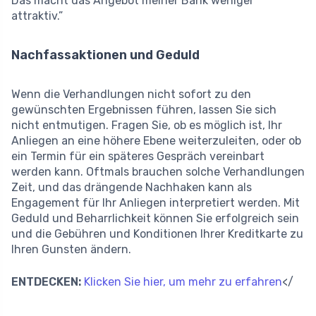
Das macht das Angebot meiner Bank weniger
attraktiv.”
Nachfassaktionen und Geduld
Wenn die Verhandlungen nicht sofort zu den
gewünschten Ergebnissen führen, lassen Sie sich
nicht entmutigen. Fragen Sie, ob es möglich ist, Ihr
Anliegen an eine höhere Ebene weiterzuleiten, oder ob
ein Termin für ein späteres Gespräch vereinbart
werden kann. Oftmals brauchen solche Verhandlungen
Zeit, und das drängende Nachhaken kann als
Engagement für Ihr Anliegen interpretiert werden. Mit
Geduld und Beharrlichkeit können Sie erfolgreich sein
und die Gebühren und Konditionen Ihrer Kreditkarte zu
Ihren Gunsten ändern.
ENTDECKEN:
Klicken Sie hier, um mehr zu erfahren
</