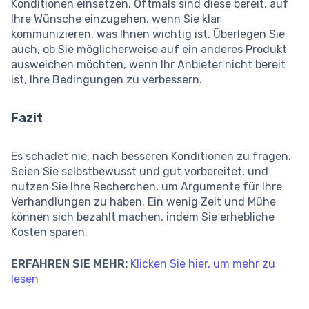
Konditionen einsetzen. Oftmals sind diese bereit, auf
Ihre Wünsche einzugehen, wenn Sie klar
kommunizieren, was Ihnen wichtig ist. Überlegen Sie
auch, ob Sie möglicherweise auf ein anderes Produkt
ausweichen möchten, wenn Ihr Anbieter nicht bereit
ist, Ihre Bedingungen zu verbessern.
Fazit
Es schadet nie, nach besseren Konditionen zu fragen.
Seien Sie selbstbewusst und gut vorbereitet, und
nutzen Sie Ihre Recherchen, um Argumente für Ihre
Verhandlungen zu haben. Ein wenig Zeit und Mühe
können sich bezahlt machen, indem Sie erhebliche
Kosten sparen.
ERFAHREN SIE MEHR:
Klicken Sie hier, um mehr zu
lesen