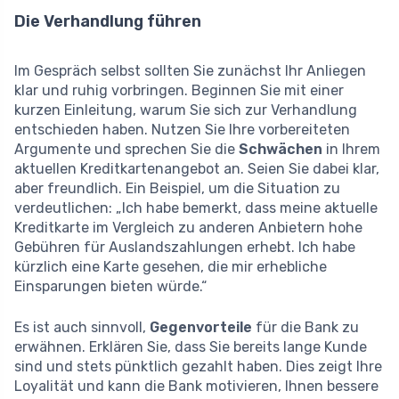
Die Verhandlung führen
Im Gespräch selbst sollten Sie zunächst Ihr Anliegen
klar und ruhig vorbringen. Beginnen Sie mit einer
kurzen Einleitung, warum Sie sich zur Verhandlung
entschieden haben. Nutzen Sie Ihre vorbereiteten
Argumente und sprechen Sie die
Schwächen
in Ihrem
aktuellen Kreditkartenangebot an. Seien Sie dabei klar,
aber freundlich. Ein Beispiel, um die Situation zu
verdeutlichen: „Ich habe bemerkt, dass meine aktuelle
Kreditkarte im Vergleich zu anderen Anbietern hohe
Gebühren für Auslandszahlungen erhebt. Ich habe
kürzlich eine Karte gesehen, die mir erhebliche
Einsparungen bieten würde.“
Es ist auch sinnvoll,
Gegenvorteile
für die Bank zu
erwähnen. Erklären Sie, dass Sie bereits lange Kunde
sind und stets pünktlich gezahlt haben. Dies zeigt Ihre
Loyalität und kann die Bank motivieren, Ihnen bessere