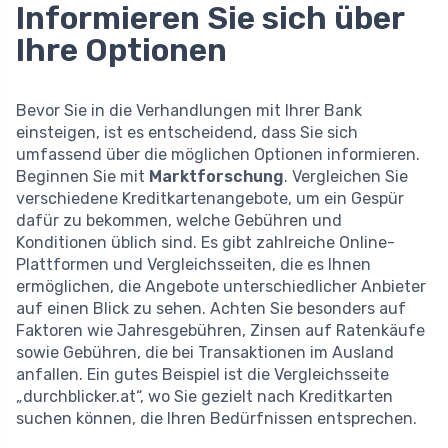
Informieren Sie sich über
Ihre Optionen
Bevor Sie in die Verhandlungen mit Ihrer Bank
einsteigen, ist es entscheidend, dass Sie sich
umfassend über die möglichen Optionen informieren.
Beginnen Sie mit
Marktforschung
. Vergleichen Sie
verschiedene Kreditkartenangebote, um ein Gespür
dafür zu bekommen, welche Gebühren und
Konditionen üblich sind. Es gibt zahlreiche Online-
Plattformen und Vergleichsseiten, die es Ihnen
ermöglichen, die Angebote unterschiedlicher Anbieter
auf einen Blick zu sehen. Achten Sie besonders auf
Faktoren wie Jahresgebühren, Zinsen auf Ratenkäufe
sowie Gebühren, die bei Transaktionen im Ausland
anfallen. Ein gutes Beispiel ist die Vergleichsseite
„durchblicker.at“, wo Sie gezielt nach Kreditkarten
suchen können, die Ihren Bedürfnissen entsprechen.