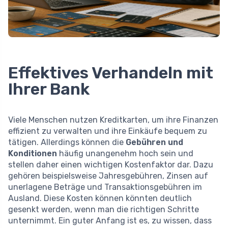
Effektives Verhandeln mit
Ihrer Bank
Viele Menschen nutzen Kreditkarten, um ihre Finanzen
effizient zu verwalten und ihre Einkäufe bequem zu
tätigen. Allerdings können die
Gebühren und
Konditionen
häufig unangenehm hoch sein und
stellen daher einen wichtigen Kostenfaktor dar. Dazu
gehören beispielsweise Jahresgebühren, Zinsen auf
unerlagene Beträge und Transaktionsgebühren im
Ausland. Diese Kosten können könnten deutlich
gesenkt werden, wenn man die richtigen Schritte
unternimmt. Ein guter Anfang ist es, zu wissen, dass