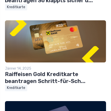
beantragen So klappts sicher u...
Kreditkarte
Jänner 14, 2025
Raiffeisen Gold Kreditkarte
beantragen Schritt-für-Sch...
Kreditkarte