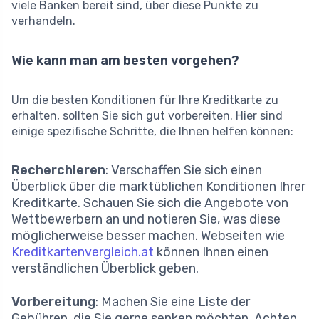
viele Banken bereit sind, über diese Punkte zu
verhandeln.
Wie kann man am besten vorgehen?
Um die besten Konditionen für Ihre Kreditkarte zu
erhalten, sollten Sie sich gut vorbereiten. Hier sind
einige spezifische Schritte, die Ihnen helfen können:
Recherchieren
: Verschaffen Sie sich einen
Überblick über die marktüblichen Konditionen Ihrer
Kreditkarte. Schauen Sie sich die Angebote von
Wettbewerbern an und notieren Sie, was diese
möglicherweise besser machen. Webseiten wie
Kreditkartenvergleich.at
können Ihnen einen
verständlichen Überblick geben.
Vorbereitung
: Machen Sie eine Liste der
Gebühren, die Sie gerne senken möchten. Achten