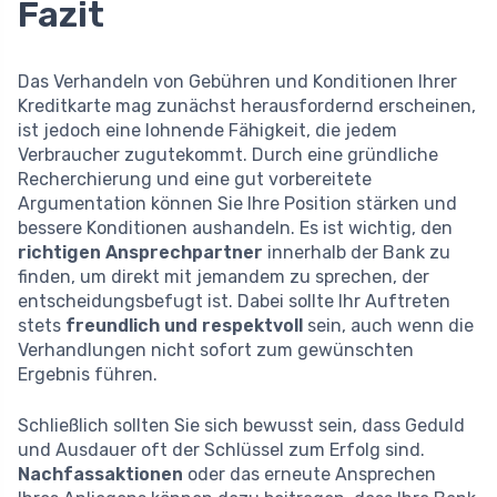
Fazit
Das Verhandeln von Gebühren und Konditionen Ihrer
Kreditkarte mag zunächst herausfordernd erscheinen,
ist jedoch eine lohnende Fähigkeit, die jedem
Verbraucher zugutekommt. Durch eine gründliche
Recherchierung und eine gut vorbereitete
Argumentation können Sie Ihre Position stärken und
bessere Konditionen aushandeln. Es ist wichtig, den
richtigen Ansprechpartner
innerhalb der Bank zu
finden, um direkt mit jemandem zu sprechen, der
entscheidungsbefugt ist. Dabei sollte Ihr Auftreten
stets
freundlich und respektvoll
sein, auch wenn die
Verhandlungen nicht sofort zum gewünschten
Ergebnis führen.
Schließlich sollten Sie sich bewusst sein, dass Geduld
und Ausdauer oft der Schlüssel zum Erfolg sind.
Nachfassaktionen
oder das erneute Ansprechen