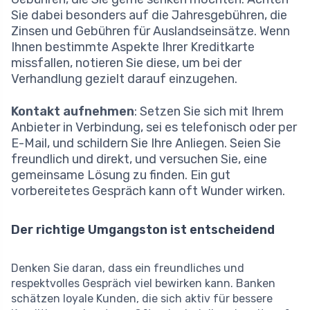
Sie dabei besonders auf die Jahresgebühren, die
Zinsen und Gebühren für Auslandseinsätze. Wenn
Ihnen bestimmte Aspekte Ihrer Kreditkarte
missfallen, notieren Sie diese, um bei der
Verhandlung gezielt darauf einzugehen.
Kontakt aufnehmen
: Setzen Sie sich mit Ihrem
Anbieter in Verbindung, sei es telefonisch oder per
E-Mail, und schildern Sie Ihre Anliegen. Seien Sie
freundlich und direkt, und versuchen Sie, eine
gemeinsame Lösung zu finden. Ein gut
vorbereitetes Gespräch kann oft Wunder wirken.
Der richtige Umgangston ist entscheidend
Denken Sie daran, dass ein freundliches und
respektvolles Gespräch viel bewirken kann. Banken
schätzen loyale Kunden, die sich aktiv für bessere