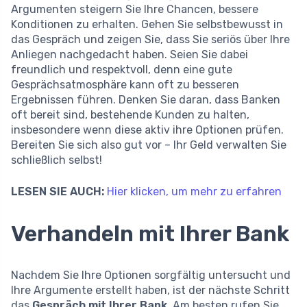
Argumenten steigern Sie Ihre Chancen, bessere
Konditionen zu erhalten. Gehen Sie selbstbewusst in
das Gespräch und zeigen Sie, dass Sie seriös über Ihre
Anliegen nachgedacht haben. Seien Sie dabei
freundlich und respektvoll, denn eine gute
Gesprächsatmosphäre kann oft zu besseren
Ergebnissen führen. Denken Sie daran, dass Banken
oft bereit sind, bestehende Kunden zu halten,
insbesondere wenn diese aktiv ihre Optionen prüfen.
Bereiten Sie sich also gut vor – Ihr Geld verwalten Sie
schließlich selbst!
LESEN SIE AUCH:
Hier klicken, um mehr zu erfahren
Verhandeln mit Ihrer Bank
Nachdem Sie Ihre Optionen sorgfältig untersucht und
Ihre Argumente erstellt haben, ist der nächste Schritt
das
Gespräch mit Ihrer Bank
. Am besten rufen Sie