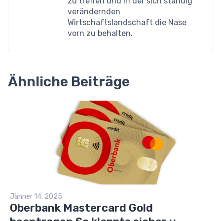
zu treffen und in der sich ständig
verändernden
Wirtschaftslandschaft die Nase
vorn zu behalten.
Ähnliche Beiträge
Jänner 14, 2025
Oberbank Mastercard Gold