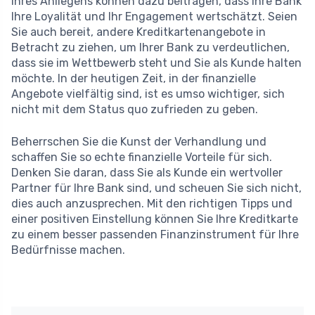
Ihres Anliegens können dazu beitragen, dass Ihre Bank
Ihre Loyalität und Ihr Engagement wertschätzt. Seien
Sie auch bereit, andere Kreditkartenangebote in
Betracht zu ziehen, um Ihrer Bank zu verdeutlichen,
dass sie im Wettbewerb steht und Sie als Kunde halten
möchte. In der heutigen Zeit, in der finanzielle
Angebote vielfältig sind, ist es umso wichtiger, sich
nicht mit dem Status quo zufrieden zu geben.
Beherrschen Sie die Kunst der Verhandlung und
schaffen Sie so echte finanzielle Vorteile für sich.
Denken Sie daran, dass Sie als Kunde ein wertvoller
Partner für Ihre Bank sind, und scheuen Sie sich nicht,
dies auch anzusprechen. Mit den richtigen Tipps und
einer positiven Einstellung können Sie Ihre Kreditkarte
zu einem besser passenden Finanzinstrument für Ihre
Bedürfnisse machen.