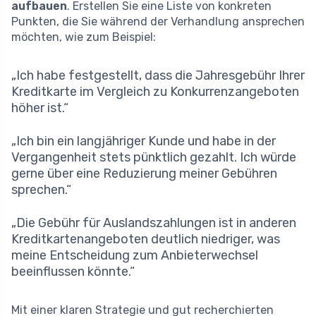
aufbauen
. Erstellen Sie eine Liste von konkreten
Punkten, die Sie während der Verhandlung ansprechen
möchten, wie zum Beispiel:
„Ich habe festgestellt, dass die Jahresgebühr Ihrer
Kreditkarte im Vergleich zu Konkurrenzangeboten
höher ist.“
„Ich bin ein langjähriger Kunde und habe in der
Vergangenheit stets pünktlich gezahlt. Ich würde
gerne über eine Reduzierung meiner Gebühren
sprechen.“
„Die Gebühr für Auslandszahlungen ist in anderen
Kreditkartenangeboten deutlich niedriger, was
meine Entscheidung zum Anbieterwechsel
beeinflussen könnte.“
Mit einer klaren Strategie und gut recherchierten