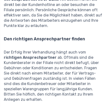
direkt bei der Kundenhotline an oder besuchen die
Filiale persönlich. Persönliche Gespräche können oft
effektiver sein, da Sie die Möglichkeit haben, direkt auf
die Antworten des Mitarbeiters einzugehen und Ihre
Punkte klar zu erläutern.
Den richtigen Ansprechpartner finden
Der Erfolg Ihrer Verhandlung hängt auch vom
richtigen Ansprechpartner
ab. Oftmals sind die
Kundenberater in der Filiale nicht direkt befugt, über
Gebühren oder Konditionen zu entscheiden. Fragen
Sie direkt nach einem Mitarbeiter, der für Vertrags-
und Gebührenfragen zuständig ist. In vielen Fällen
sind dies die Kundenbetreuer oder Mitarbeiter in
speziellen Warengruppen für langjährige Kunden.
Bitten Sie höflich, den richtigen Kontakt zu Ihrem
Anliegen zu erhalten.