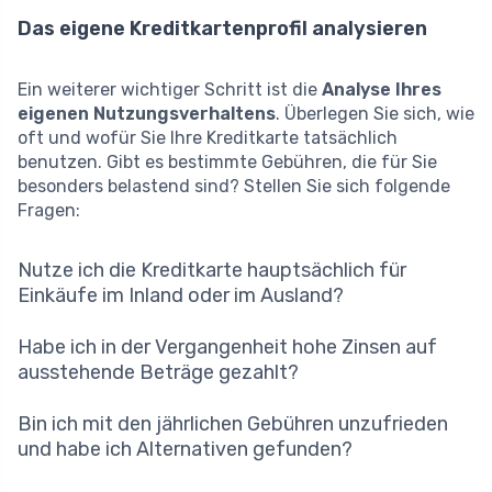
Das eigene Kreditkartenprofil analysieren
Ein weiterer wichtiger Schritt ist die
Analyse Ihres
eigenen Nutzungsverhaltens
. Überlegen Sie sich, wie
oft und wofür Sie Ihre Kreditkarte tatsächlich
benutzen. Gibt es bestimmte Gebühren, die für Sie
besonders belastend sind? Stellen Sie sich folgende
Fragen:
Nutze ich die Kreditkarte hauptsächlich für
Einkäufe im Inland oder im Ausland?
Habe ich in der Vergangenheit hohe Zinsen auf
ausstehende Beträge gezahlt?
Bin ich mit den jährlichen Gebühren unzufrieden
und habe ich Alternativen gefunden?