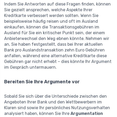
Indem Sie Antworten auf diese Fragen finden, können
Sie gezielt ansprechen, welche Aspekte Ihrer
Kreditkarte verbessert werden sollten. Wenn Sie
beispielsweise häufig reisen und oft im Ausland
einkaufen, können die Transaktionsgebühren im
Ausland für Sie ein kritischer Punkt sein, der einem
Anbieterwechsel den Weg ebnen könnte. Nehmen wir
an, Sie haben festgestellt, dass bei Ihrer aktuellen
Bank pro Auslandstransaktion zehn Euro Gebühren
anfallen, während eine alternative Kreditkarte diese
Gebühren gar nicht erhebt – dies könnte Ihr Argument
im Gespräch untermauern.
Bereiten Sie Ihre Argumente vor
Sobald Sie sich über die Unterschiede zwischen den
Angeboten Ihrer Bank und den Wettbewerbern im
Klaren sind sowie Ihr persönliches Nutzungsverhalten
analysiert haben, können Sie Ihre
Argumentation