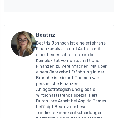
Beatriz
Beatriz Johnson ist eine erfahrene
Finanzanalystin und Autorin mit
einer Leidenschaft dafür, die
Komplexität von Wirtschaft und
Finanzen zu vereinfachen. Mit über
einem Jahrzehnt Erfahrung in der
Branche ist sie auf Themen wie
persönliche Finanzen,
Anlagestrategien und globale
Wirtschaftstrends spezialisiert.
Durch ihre Arbeit bei Aspida Games
befähigt Beatriz die Leser,
fundierte Finanzentscheidungen