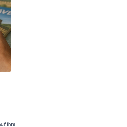
auf Ihre