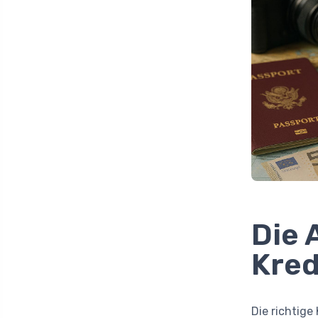
Die 
Kred
Die richtige