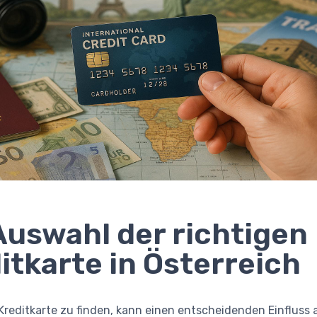
Auswahl der richtigen
itkarte in Österreich
 Kreditkarte zu finden, kann einen entscheidenden Einfluss 