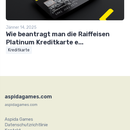
Jänner 14, 2025
Wie beantragt man die Raiffeisen
Platinum Kreditkarte e...
Kreditkarte
aspidagames.com
aspidagames.com
Aspida Games
Datenschutzrichtlinie