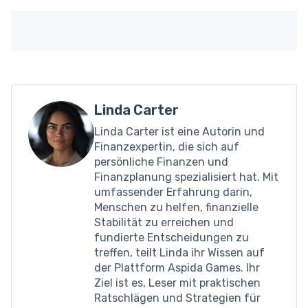
Linda Carter
Linda Carter ist eine Autorin und
Finanzexpertin, die sich auf
persönliche Finanzen und
Finanzplanung spezialisiert hat. Mit
umfassender Erfahrung darin,
Menschen zu helfen, finanzielle
Stabilität zu erreichen und
fundierte Entscheidungen zu
treffen, teilt Linda ihr Wissen auf
der Plattform Aspida Games. Ihr
Ziel ist es, Leser mit praktischen
Ratschlägen und Strategien für