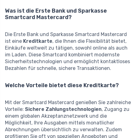
Was ist die Erste Bank und Sparkasse
Smartcard Mastercard?
Die Erste Bank und Sparkasse Smartcard Mastercard
ist eine
Kreditkarte
, die Ihnen die Flexibilität bietet,
Einkäufe weltweit zu tätigen, sowohl online als auch
im Laden. Diese Smartcard kombiniert modernste
Sicherheitstechnologien und ermöglicht kontaktloses
Bezahlen für schnelle, sichere Transaktionen.
Welche Vorteile bietet diese Kreditkarte?
Mit der Smartcard Mastercard genießen Sie zahlreiche
Vorteile:
Sichere Zahlungstechnologien
, Zugang zu
einem globalen Akzeptanznetzwerk und die
Möglichkeit, Ihre Ausgaben mittels monatlicher
Abrechnungen übersichtlich zu verwalten. Zudem
profitieren Sie oft von speziellen Angeboten und