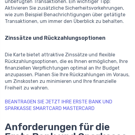
unbefugten Transaktionen. Ein wichtiger Tipp:
Aktivieren Sie zusätzliche Sicherheitsvorkehrungen,
wie zum Beispiel Benachrichtigungen über getätigte
Transaktionen, um immer den Überblick zu behalten.
Zinssätze und Rückzahlungsoptionen
Die Karte bietet attraktive Zinssätze und flexible
Rückzahlungsoptionen, die es Ihnen ermöglichen, Ihre
finanziellen Verpflichtungen optimal an Ihr Budget
anzupassen. Planen Sie Ihre Rückzahlungen im Voraus,
um Zinskosten zu minimieren und Ihre finanzielle
Freiheit zu wahren.
BEANTRAGEN SIE JETZT IHRE ERSTE BANK UND
SPARKASSE SMARTCARD MASTERCARD
Anforderungen für die