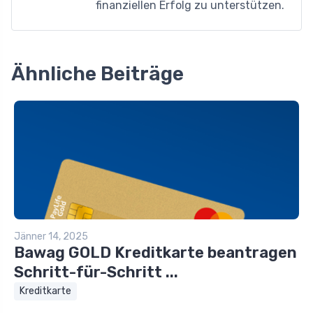
finanziellen Erfolg zu unterstützen.
Ähnliche Beiträge
Jänner 14, 2025
Bawag GOLD Kreditkarte beantragen
Schritt-für-Schritt ...
Kreditkarte