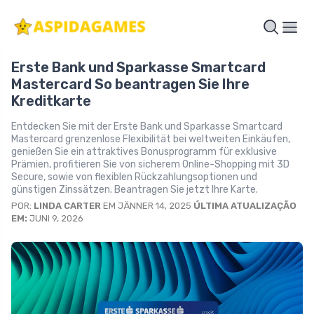
Erste Bank und Sparkasse Smartcard
Mastercard So beantragen Sie Ihre
Kreditkarte
Entdecken Sie mit der Erste Bank und Sparkasse Smartcard
Mastercard grenzenlose Flexibilität bei weltweiten Einkäufen,
genießen Sie ein attraktives Bonusprogramm für exklusive
Prämien, profitieren Sie von sicherem Online-Shopping mit 3D
Secure, sowie von flexiblen Rückzahlungsoptionen und
günstigen Zinssätzen. Beantragen Sie jetzt Ihre Karte.
POR:
LINDA CARTER
EM JÄNNER 14, 2025
ÚLTIMA ATUALIZAÇÃO
EM:
JUNI 9, 2026