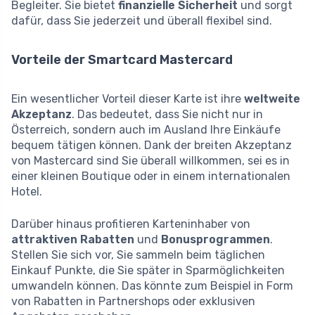
Begleiter. Sie bietet
finanzielle Sicherheit
und sorgt
dafür, dass Sie jederzeit und überall flexibel sind.
Vorteile der Smartcard Mastercard
Ein wesentlicher Vorteil dieser Karte ist ihre
weltweite
Akzeptanz
. Das bedeutet, dass Sie nicht nur in
Österreich, sondern auch im Ausland Ihre Einkäufe
bequem tätigen können. Dank der breiten Akzeptanz
von Mastercard sind Sie überall willkommen, sei es in
einer kleinen Boutique oder in einem internationalen
Hotel.
Darüber hinaus profitieren Karteninhaber von
attraktiven Rabatten
und
Bonusprogrammen
.
Stellen Sie sich vor, Sie sammeln beim täglichen
Einkauf Punkte, die Sie später in Sparmöglichkeiten
umwandeln können. Das könnte zum Beispiel in Form
von Rabatten in Partnershops oder exklusiven