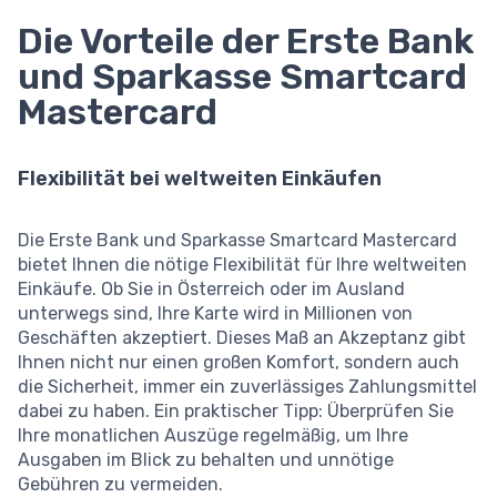
Die Vorteile der Erste Bank
und Sparkasse Smartcard
Mastercard
Flexibilität bei weltweiten Einkäufen
Die Erste Bank und Sparkasse Smartcard Mastercard
bietet Ihnen die nötige Flexibilität für Ihre weltweiten
Einkäufe. Ob Sie in Österreich oder im Ausland
unterwegs sind, Ihre Karte wird in Millionen von
Geschäften akzeptiert. Dieses Maß an Akzeptanz gibt
Ihnen nicht nur einen großen Komfort, sondern auch
die Sicherheit, immer ein zuverlässiges Zahlungsmittel
dabei zu haben. Ein praktischer Tipp: Überprüfen Sie
Ihre monatlichen Auszüge regelmäßig, um Ihre
Ausgaben im Blick zu behalten und unnötige
Gebühren zu vermeiden.