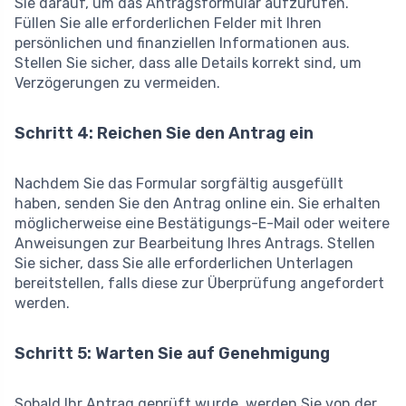
Sie darauf, um das Antragsformular aufzurufen.
Füllen Sie alle erforderlichen Felder mit Ihren
persönlichen und finanziellen Informationen aus.
Stellen Sie sicher, dass alle Details korrekt sind, um
Verzögerungen zu vermeiden.
Schritt 4: Reichen Sie den Antrag ein
Nachdem Sie das Formular sorgfältig ausgefüllt
haben, senden Sie den Antrag online ein. Sie erhalten
möglicherweise eine Bestätigungs-E-Mail oder weitere
Anweisungen zur Bearbeitung Ihres Antrags. Stellen
Sie sicher, dass Sie alle erforderlichen Unterlagen
bereitstellen, falls diese zur Überprüfung angefordert
werden.
Schritt 5: Warten Sie auf Genehmigung
Sobald Ihr Antrag geprüft wurde, werden Sie von der