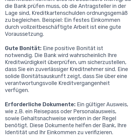
die Bank prüfen muss, ob die Antragsteller in der
Lage sind, Kreditkartenschulden ordnungsgemäß
zu begleichen. Beispiel: Ein festes Einkommen
durch vollzeitbeschäftigte Arbeit ist eine gute
Voraussetzung.
Gute Bonität:
Eine positive Bonität ist
notwendig. Die Bank wird wahrscheinlich Ihre
Kreditwürdigkeit überprüfen, um sicherzustellen,
dass Sie ein zuverlässiger Kreditnehmer sind. Eine
solide Bonitätsauskunft zeigt, dass Sie über eine
verantwortungsvolle Kreditvergangenheit
verfügen.
Erforderliche Dokumente:
Ein gültiger Ausweis,
wie z.B. ein Reisepass oder Personalausweis,
sowie Gehaltsnachweise werden in der Regel
benötigt. Diese Dokumente helfen der Bank, Ihre
Identität und Ihr Einkommen zu verifizieren.