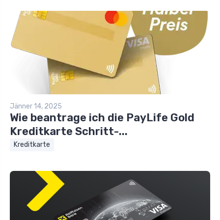
Jänner 14, 2025
Wie beantrage ich die PayLife Gold
Kreditkarte Schritt-...
Kreditkarte