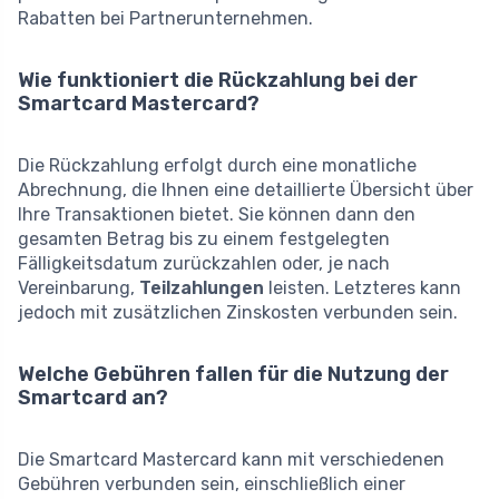
Rabatten bei Partnerunternehmen.
Wie funktioniert die Rückzahlung bei der
Smartcard Mastercard?
Die Rückzahlung erfolgt durch eine monatliche
Abrechnung, die Ihnen eine detaillierte Übersicht über
Ihre Transaktionen bietet. Sie können dann den
gesamten Betrag bis zu einem festgelegten
Fälligkeitsdatum zurückzahlen oder, je nach
Vereinbarung,
Teilzahlungen
leisten. Letzteres kann
jedoch mit zusätzlichen Zinskosten verbunden sein.
Welche Gebühren fallen für die Nutzung der
Smartcard an?
Die Smartcard Mastercard kann mit verschiedenen
Gebühren verbunden sein, einschließlich einer