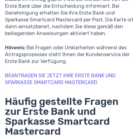
Erste Bank über die Entscheidung informiert. Bei
Genehmigung erhalten Sie Ihre Erste Bank und
Sparkasse Smartcard Mastercard per Post. Die Karte ist
dann einsatzbereit, nachdem Sie diese gemäß den
beiliegenden Anweisungen aktiviert haben.
Hinweis:
Bei Fragen oder Unklarheiten während des
Antragsprozesses steht Ihnen der Kundenservice der
Erste Bank zur Verfügung.
BEANTRAGEN SIE JETZT IHRE ERSTE BANK UND
SPARKASSE SMARTCARD MASTERCARD
Häufig gestellte Fragen
zur Erste Bank und
Sparkasse Smartcard
Mastercard