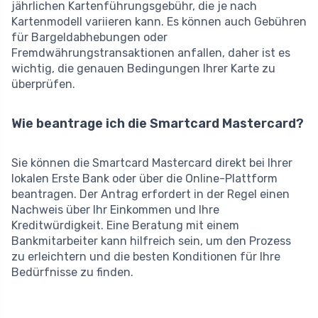
jährlichen Kartenführungsgebühr, die je nach
Kartenmodell variieren kann. Es können auch Gebühren
für Bargeldabhebungen oder
Fremdwährungstransaktionen anfallen, daher ist es
wichtig, die genauen Bedingungen Ihrer Karte zu
überprüfen.
Wie beantrage ich die Smartcard Mastercard?
Sie können die Smartcard Mastercard direkt bei Ihrer
lokalen Erste Bank oder über die Online-Plattform
beantragen. Der Antrag erfordert in der Regel einen
Nachweis über Ihr Einkommen und Ihre
Kreditwürdigkeit. Eine Beratung mit einem
Bankmitarbeiter kann hilfreich sein, um den Prozess
zu erleichtern und die besten Konditionen für Ihre
Bedürfnisse zu finden.