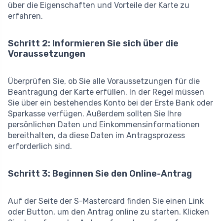
über die Eigenschaften und Vorteile der Karte zu
erfahren.
Schritt 2: Informieren Sie sich über die
Voraussetzungen
Überprüfen Sie, ob Sie alle Voraussetzungen für die
Beantragung der Karte erfüllen. In der Regel müssen
Sie über ein bestehendes Konto bei der Erste Bank oder
Sparkasse verfügen. Außerdem sollten Sie Ihre
persönlichen Daten und Einkommensinformationen
bereithalten, da diese Daten im Antragsprozess
erforderlich sind.
Schritt 3: Beginnen Sie den Online-Antrag
Auf der Seite der S-Mastercard finden Sie einen Link
oder Button, um den Antrag online zu starten. Klicken