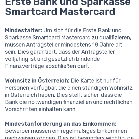
Erste Bank und Sparkasse
Smartcard Mastercard
Mindestalter:
Um sich für die Erste Bank und
Sparkasse Smartcard Mastercard zu qualifizieren,
müssen Antragsteller mindestens 18 Jahre alt
sein. Dies garantiert, dass der Antragsteller
volljährig ist und gesetzlich bindende
Finanzverträge abschließen darf.
Wohnsitz in Österreich:
Die Karte ist nur für
Personen verfügbar, die einen ständigen Wohnsitz
in Österreich haben. Dies stellt sicher, dass die
Bank die notwendigen finanziellen und rechtlichen
Vorschriften einhalten kann.
Mindestanforderung an das Einkommen:
Bewerber müssen ein regelmäßiges Einkommen
nachweisen können. Dies ist besonders wichtig, da