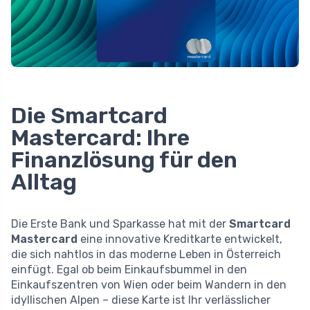
Die Smartcard
Mastercard: Ihre
Finanzlösung für den
Alltag
Die Erste Bank und Sparkasse hat mit der
Smartcard
Mastercard
eine innovative Kreditkarte entwickelt,
die sich nahtlos in das moderne Leben in Österreich
einfügt. Egal ob beim Einkaufsbummel in den
Einkaufszentren von Wien oder beim Wandern in den
idyllischen Alpen – diese Karte ist Ihr verlässlicher