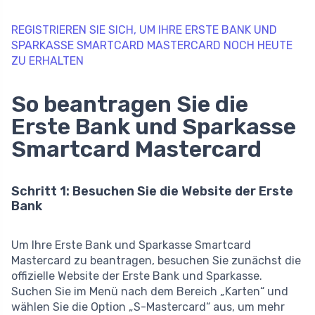
REGISTRIEREN SIE SICH, UM IHRE ERSTE BANK UND
SPARKASSE SMARTCARD MASTERCARD NOCH HEUTE
ZU ERHALTEN
So beantragen Sie die
Erste Bank und Sparkasse
Smartcard Mastercard
Schritt 1: Besuchen Sie die Website der Erste
Bank
Um Ihre Erste Bank und Sparkasse Smartcard
Mastercard zu beantragen, besuchen Sie zunächst die
offizielle Website der Erste Bank und Sparkasse.
Suchen Sie im Menü nach dem Bereich „Karten“ und
wählen Sie die Option „S-Mastercard“ aus, um mehr