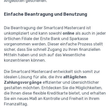
Angeboten geschehen.
Einfache Beantragung und Benutzung
Die Beantragung der Smartcard Mastercard ist
unkompliziert und kann sowohl
online
als auch in jeder
örtlichen Filiale der Erste Bank und Sparkasse
vorgenommen werden. Dieser einfache Prozess stellt
sicher, dass Sie schnell Zugang zu Ihren finanziellen
Mitteln haben und sich auf das Wesentliche
konzentrieren können.
Die Smartcard Mastercard entwickelt sich somit zur
idealen Lösung für alle, die ihre
alltäglichen
Zahlungsvorgänge
effizienter und übersichtlicher
gestalten möchten. Entdecken Sie die Möglichkeiten,
die Ihnen diese flexible Kreditkarte bietet, und erhalten
Sie ein neues Maß an Kontrolle und Freiheit in Ihrem
Finanzalltag.