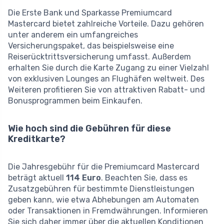
Die Erste Bank und Sparkasse Premiumcard
Mastercard bietet zahlreiche Vorteile. Dazu gehören
unter anderem ein umfangreiches
Versicherungspaket, das beispielsweise eine
Reiserücktrittsversicherung umfasst. Außerdem
erhalten Sie durch die Karte Zugang zu einer Vielzahl
von exklusiven Lounges an Flughäfen weltweit. Des
Weiteren profitieren Sie von attraktiven Rabatt- und
Bonusprogrammen beim Einkaufen.
Wie hoch sind die Gebühren für diese
Kreditkarte?
Die Jahresgebühr für die Premiumcard Mastercard
beträgt aktuell
114 Euro
. Beachten Sie, dass es
Zusatzgebühren für bestimmte Dienstleistungen
geben kann, wie etwa Abhebungen am Automaten
oder Transaktionen in Fremdwährungen. Informieren
Sie sich daher immer über die aktuellen Konditionen