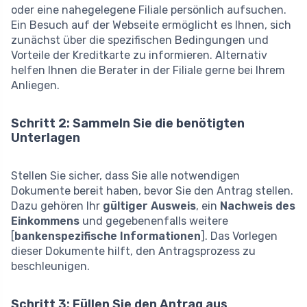
oder eine nahegelegene Filiale persönlich aufsuchen.
Ein Besuch auf der Webseite ermöglicht es Ihnen, sich
zunächst über die spezifischen Bedingungen und
Vorteile der Kreditkarte zu informieren. Alternativ
helfen Ihnen die Berater in der Filiale gerne bei Ihrem
Anliegen.
Schritt 2: Sammeln Sie die benötigten
Unterlagen
Stellen Sie sicher, dass Sie alle notwendigen
Dokumente bereit haben, bevor Sie den Antrag stellen.
Dazu gehören Ihr
gültiger Ausweis
, ein
Nachweis des
Einkommens
und gegebenenfalls weitere
[
bankenspezifische Informationen
]. Das Vorlegen
dieser Dokumente hilft, den Antragsprozess zu
beschleunigen.
Schritt 3: Füllen Sie den Antrag aus