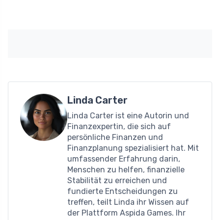
Linda Carter
Linda Carter ist eine Autorin und
Finanzexpertin, die sich auf
persönliche Finanzen und
Finanzplanung spezialisiert hat. Mit
umfassender Erfahrung darin,
Menschen zu helfen, finanzielle
Stabilität zu erreichen und
fundierte Entscheidungen zu
treffen, teilt Linda ihr Wissen auf
der Plattform Aspida Games. Ihr