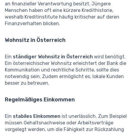
an finanzieller Verantwortung besitzt. Jüngere
Menschen haben oft eine kürzere Kredithistorie,
weshalb Kreditinstitute häufig kritischer auf deren
Finanzverhalten blicken.
Wohnsitz in Österreich
Ein
ständiger Wohnsitz in Österreich
wird benötigt.
Ein österreichischer Wohnsitz erleichtert der Bank die
Kommunikation und rechtliche Schritte, sollte dies
notwendig sein. Zudem ermöglicht es, lokale Kunden
besser zu betreuen.
Regelmäßiges Einkommen
Ein
stabiles Einkommen
ist unerlässlich. Zum Beispiel
müssen Gehaltsnachweise oder Arbeitsverträge
vorgelegt werden, um die Fähigkeit zur Rückzahlung