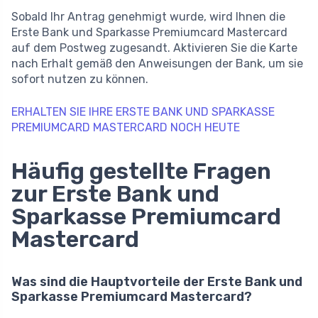
Sobald Ihr Antrag genehmigt wurde, wird Ihnen die
Erste Bank und Sparkasse Premiumcard Mastercard
auf dem Postweg zugesandt. Aktivieren Sie die Karte
nach Erhalt gemäß den Anweisungen der Bank, um sie
sofort nutzen zu können.
ERHALTEN SIE IHRE ERSTE BANK UND SPARKASSE
PREMIUMCARD MASTERCARD NOCH HEUTE
Häufig gestellte Fragen
zur Erste Bank und
Sparkasse Premiumcard
Mastercard
Was sind die Hauptvorteile der Erste Bank und
Sparkasse Premiumcard Mastercard?