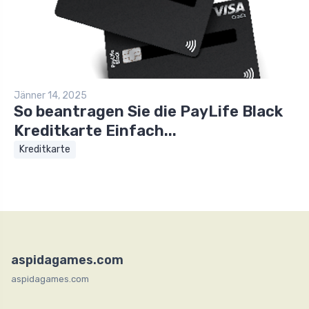
Jänner 14, 2025
So beantragen Sie die PayLife Black
Kreditkarte Einfach...
Kreditkarte
aspidagames.com
aspidagames.com