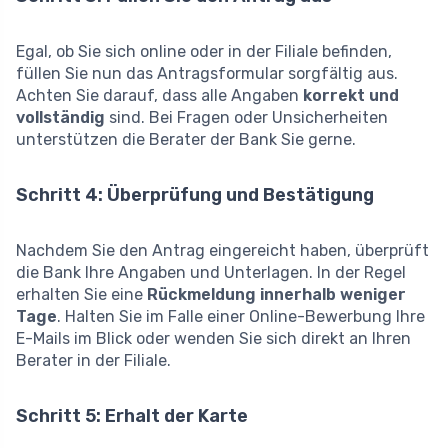
Egal, ob Sie sich online oder in der Filiale befinden,
füllen Sie nun das Antragsformular sorgfältig aus.
Achten Sie darauf, dass alle Angaben
korrekt und
vollständig
sind. Bei Fragen oder Unsicherheiten
unterstützen die Berater der Bank Sie gerne.
Schritt 4: Überprüfung und Bestätigung
Nachdem Sie den Antrag eingereicht haben, überprüft
die Bank Ihre Angaben und Unterlagen. In der Regel
erhalten Sie eine
Rückmeldung innerhalb weniger
Tage
. Halten Sie im Falle einer Online-Bewerbung Ihre
E-Mails im Blick oder wenden Sie sich direkt an Ihren
Berater in der Filiale.
Schritt 5: Erhalt der Karte