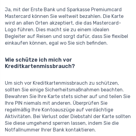
Ja, mit der Erste Bank und Sparkasse Premiumcard
Mastercard können Sie weltweit bezahlen. Die Karte
wird an allen Orten akzeptiert, die das Mastercard-
Logo führen. Dies macht sie zu einem idealen
Begleiter auf Reisen und sorgt dafür, dass Sie flexibel
einkaufen können, egal wo Sie sich befinden.
Wie schütze ich mich vor
Kreditkartenmissbrauch?
Um sich vor Kreditkartenmissbrauch zu schützen,
sollten Sie einige Sicherheitsmaßnahmen beachten.
Bewahren Sie Ihre Karte stets sicher auf und teilen Sie
Ihre PIN niemals mit anderen. Überprüfen Sie
regelmäßig Ihre Kontoauszüge auf verdächtige
Aktivitäten. Bei Verlust oder Diebstahl der Karte sollten
Sie diese umgehend sperren lassen, indem Sie die
Notfallnummer Ihrer Bank kontaktieren.