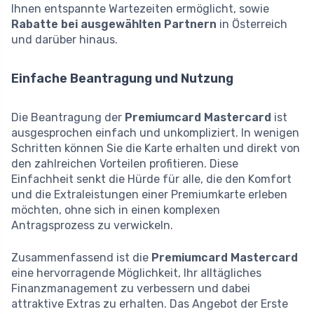
Ihnen entspannte Wartezeiten ermöglicht, sowie
Rabatte bei ausgewählten Partnern
in Österreich
und darüber hinaus.
Einfache Beantragung und Nutzung
Die Beantragung der
Premiumcard Mastercard
ist
ausgesprochen einfach und unkompliziert. In wenigen
Schritten können Sie die Karte erhalten und direkt von
den zahlreichen Vorteilen profitieren. Diese
Einfachheit senkt die Hürde für alle, die den Komfort
und die Extraleistungen einer Premiumkarte erleben
möchten, ohne sich in einen komplexen
Antragsprozess zu verwickeln.
Zusammenfassend ist die
Premiumcard Mastercard
eine hervorragende Möglichkeit, Ihr alltägliches
Finanzmanagement zu verbessern und dabei
attraktive Extras zu erhalten. Das Angebot der Erste