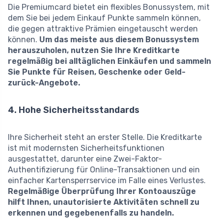
Die Premiumcard bietet ein flexibles Bonussystem, mit
dem Sie bei jedem Einkauf Punkte sammeln können,
die gegen attraktive Prämien eingetauscht werden
können.
Um das meiste aus diesem Bonussystem
herauszuholen, nutzen Sie Ihre Kreditkarte
regelmäßig bei alltäglichen Einkäufen und sammeln
Sie Punkte für Reisen, Geschenke oder Geld-
zurück-Angebote.
4. Hohe Sicherheitsstandards
Ihre Sicherheit steht an erster Stelle. Die Kreditkarte
ist mit modernsten Sicherheitsfunktionen
ausgestattet, darunter eine Zwei-Faktor-
Authentifizierung für Online-Transaktionen und ein
einfacher Kartensperrservice im Falle eines Verlustes.
Regelmäßige Überprüfung Ihrer Kontoauszüge
hilft Ihnen, unautorisierte Aktivitäten schnell zu
erkennen und gegebenenfalls zu handeln.