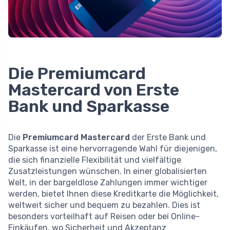
Die Premiumcard
Mastercard von Erste
Bank und Sparkasse
Die
Premiumcard Mastercard
der Erste Bank und
Sparkasse ist eine hervorragende Wahl für diejenigen,
die sich finanzielle Flexibilität und vielfältige
Zusatzleistungen wünschen. In einer globalisierten
Welt, in der bargeldlose Zahlungen immer wichtiger
werden, bietet Ihnen diese Kreditkarte die Möglichkeit,
weltweit sicher und bequem zu bezahlen. Dies ist
besonders vorteilhaft auf Reisen oder bei Online-
Einkäufen, wo Sicherheit und Akzeptanz