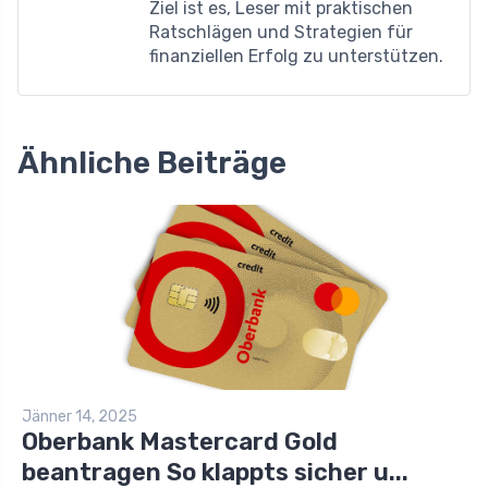
Ziel ist es, Leser mit praktischen
Ratschlägen und Strategien für
finanziellen Erfolg zu unterstützen.
Ähnliche Beiträge
Jänner 14, 2025
Oberbank Mastercard Gold
beantragen So klappts sicher u...