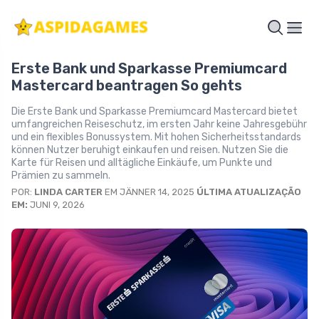
Erste Bank und Sparkasse Premiumcard
Mastercard beantragen So gehts
Die Erste Bank und Sparkasse Premiumcard Mastercard bietet
umfangreichen Reiseschutz, im ersten Jahr keine Jahresgebühr
und ein flexibles Bonussystem. Mit hohen Sicherheitsstandards
können Nutzer beruhigt einkaufen und reisen. Nutzen Sie die
Karte für Reisen und alltägliche Einkäufe, um Punkte und
Prämien zu sammeln.
POR:
LINDA CARTER
EM JÄNNER 14, 2025
ÚLTIMA ATUALIZAÇÃO
EM:
JUNI 9, 2026