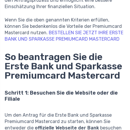
den Antragsprozess und ermöglicht eine bessere
Einschätzung Ihrer finanziellen Situation.
Wenn Sie die oben genannten Kriterien erfüllen,
können Sie bedenkenlos die Vorteile der Premiumcard
Mastercard nutzen.
BESTELLEN SIE JETZT IHRE ERSTE
BANK UND SPARKASSE PREMIUMCARD MASTERCARD
So beantragen Sie die
Erste Bank und Sparkasse
Premiumcard Mastercard
Schritt 1: Besuchen Sie die Website oder die
Filiale
Um den Antrag für die Erste Bank und Sparkasse
Premiumcard Mastercard zu starten, können Sie
entweder die
offizielle Webseite der Bank
besuchen