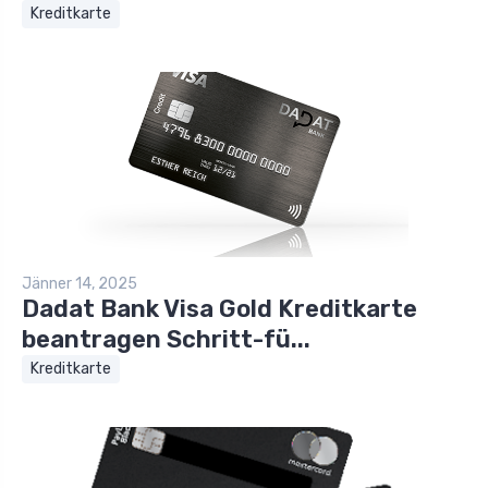
Kreditkarte
Jänner 14, 2025
Dadat Bank Visa Gold Kreditkarte
beantragen Schritt-fü...
Kreditkarte