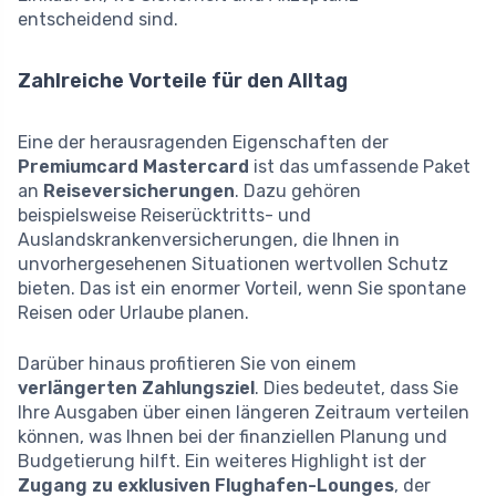
entscheidend sind.
Zahlreiche Vorteile für den Alltag
Eine der herausragenden Eigenschaften der
Premiumcard Mastercard
ist das umfassende Paket
an
Reiseversicherungen
. Dazu gehören
beispielsweise Reiserücktritts- und
Auslandskrankenversicherungen, die Ihnen in
unvorhergesehenen Situationen wertvollen Schutz
bieten. Das ist ein enormer Vorteil, wenn Sie spontane
Reisen oder Urlaube planen.
Darüber hinaus profitieren Sie von einem
verlängerten Zahlungsziel
. Dies bedeutet, dass Sie
Ihre Ausgaben über einen längeren Zeitraum verteilen
können, was Ihnen bei der finanziellen Planung und
Budgetierung hilft. Ein weiteres Highlight ist der
Zugang zu exklusiven Flughafen-Lounges
, der