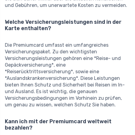
und Gebühren, um unerwartete Kosten zu vermeiden.
Welche Versicherungsleistungen sind in der
Karte enthalten?
Die Premiumcard umfasst ein umfangreiches
Versicherungspaket. Zu den wichtigsten
Versicherungsleistungen gehören eine *Reise- und
Gepäckversicherung*, eine
*Reiserücktrittsversicherung*, sowie eine
*Auslandskrankenversicherung*. Diese Leistungen
bieten Ihnen Schutz und Sicherheit bei Reisen im In-
und Ausland. Es ist wichtig, die genauen
Versicherungsbedingungen im Vorhinein zu prüfen,
um genau zu wissen, welchen Schutz Sie haben.
Kann ich mit der Premiumcard weltweit
bezahlen?