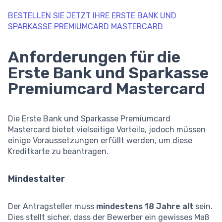
BESTELLEN SIE JETZT IHRE ERSTE BANK UND
SPARKASSE PREMIUMCARD MASTERCARD
Anforderungen für die
Erste Bank und Sparkasse
Premiumcard Mastercard
Die Erste Bank und Sparkasse Premiumcard
Mastercard bietet vielseitige Vorteile, jedoch müssen
einige Voraussetzungen erfüllt werden, um diese
Kreditkarte zu beantragen.
Mindestalter
Der Antragsteller muss
mindestens 18 Jahre alt
sein.
Dies stellt sicher, dass der Bewerber ein gewisses Maß