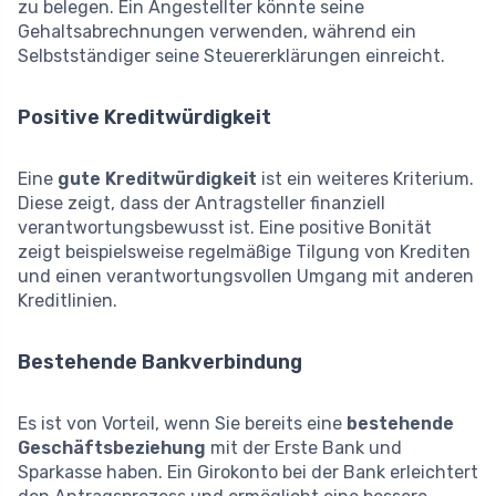
zu belegen. Ein Angestellter könnte seine
Gehaltsabrechnungen verwenden, während ein
Selbstständiger seine Steuererklärungen einreicht.
Positive Kreditwürdigkeit
Eine
gute Kreditwürdigkeit
ist ein weiteres Kriterium.
Diese zeigt, dass der Antragsteller finanziell
verantwortungsbewusst ist. Eine positive Bonität
zeigt beispielsweise regelmäßige Tilgung von Krediten
und einen verantwortungsvollen Umgang mit anderen
Kreditlinien.
Bestehende Bankverbindung
Es ist von Vorteil, wenn Sie bereits eine
bestehende
Geschäftsbeziehung
mit der Erste Bank und
Sparkasse haben. Ein Girokonto bei der Bank erleichtert