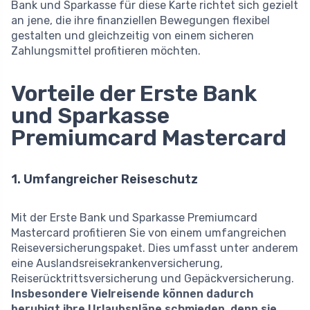
Bank und Sparkasse für diese Karte richtet sich gezielt
an jene, die ihre finanziellen Bewegungen flexibel
gestalten und gleichzeitig von einem sicheren
Zahlungsmittel profitieren möchten.
Vorteile der Erste Bank
und Sparkasse
Premiumcard Mastercard
1. Umfangreicher Reiseschutz
Mit der Erste Bank und Sparkasse Premiumcard
Mastercard profitieren Sie von einem umfangreichen
Reiseversicherungspaket. Dies umfasst unter anderem
eine Auslandsreisekrankenversicherung,
Reiserücktrittsversicherung und Gepäckversicherung.
Insbesondere Vielreisende können dadurch
beruhigt ihre Urlaubspläne schmieden, denn sie