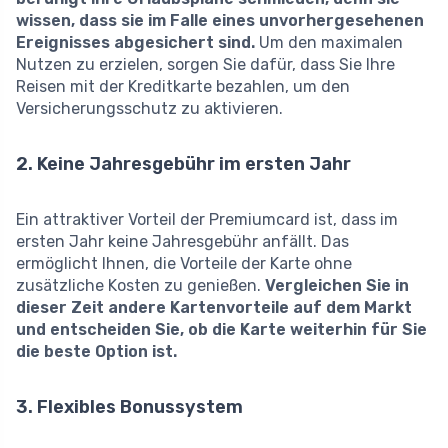
wissen, dass sie im Falle eines unvorhergesehenen
Ereignisses abgesichert sind.
Um den maximalen
Nutzen zu erzielen, sorgen Sie dafür, dass Sie Ihre
Reisen mit der Kreditkarte bezahlen, um den
Versicherungsschutz zu aktivieren.
2. Keine Jahresgebühr im ersten Jahr
Ein attraktiver Vorteil der Premiumcard ist, dass im
ersten Jahr keine Jahresgebühr anfällt. Das
ermöglicht Ihnen, die Vorteile der Karte ohne
zusätzliche Kosten zu genießen.
Vergleichen Sie in
dieser Zeit andere Kartenvorteile auf dem Markt
und entscheiden Sie, ob die Karte weiterhin für Sie
die beste Option ist.
3. Flexibles Bonussystem