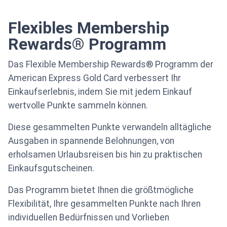
Flexibles Membership
Rewards® Programm
Das Flexible Membership Rewards® Programm der
American Express Gold Card verbessert Ihr
Einkaufserlebnis, indem Sie mit jedem Einkauf
wertvolle Punkte sammeln können.
Diese gesammelten Punkte verwandeln alltägliche
Ausgaben in spannende Belohnungen, von
erholsamen Urlaubsreisen bis hin zu praktischen
Einkaufsgutscheinen.
Das Programm bietet Ihnen die größtmögliche
Flexibilität, Ihre gesammelten Punkte nach Ihren
individuellen Bedürfnissen und Vorlieben