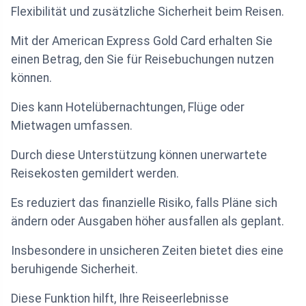
Flexibilität und zusätzliche Sicherheit beim Reisen.
Mit der American Express Gold Card erhalten Sie
einen Betrag, den Sie für Reisebuchungen nutzen
können.
Dies kann Hotelübernachtungen, Flüge oder
Mietwagen umfassen.
Durch diese Unterstützung können unerwartete
Reisekosten gemildert werden.
Es reduziert das finanzielle Risiko, falls Pläne sich
ändern oder Ausgaben höher ausfallen als geplant.
Insbesondere in unsicheren Zeiten bietet dies eine
beruhigende Sicherheit.
Diese Funktion hilft, Ihre Reiseerlebnisse