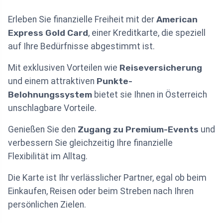
Erleben Sie finanzielle Freiheit mit der
American
Express Gold Card
, einer Kreditkarte, die speziell
auf Ihre Bedürfnisse abgestimmt ist.
Mit exklusiven Vorteilen wie
Reiseversicherung
und einem attraktiven
Punkte-
Belohnungssystem
bietet sie Ihnen in Österreich
unschlagbare Vorteile.
Genießen Sie den
Zugang zu Premium-Events
und
verbessern Sie gleichzeitig Ihre finanzielle
Flexibilität im Alltag.
Die Karte ist Ihr verlässlicher Partner, egal ob beim
Einkaufen, Reisen oder beim Streben nach Ihren
persönlichen Zielen.