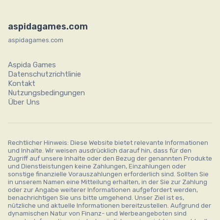
aspidagames.com
aspidagames.com
Aspida Games
Datenschutzrichtlinie
Kontakt
Nutzungsbedingungen
Über Uns
Rechtlicher Hinweis: Diese Website bietet relevante Informationen
und Inhalte. Wir weisen ausdrücklich darauf hin, dass für den
Zugriff auf unsere Inhalte oder den Bezug der genannten Produkte
und Dienstleistungen keine Zahlungen, Einzahlungen oder
sonstige finanzielle Vorauszahlungen erforderlich sind. Sollten Sie
in unserem Namen eine Mitteilung erhalten, in der Sie zur Zahlung
oder zur Angabe weiterer Informationen aufgefordert werden,
benachrichtigen Sie uns bitte umgehend. Unser Ziel ist es,
nützliche und aktuelle Informationen bereitzustellen. Aufgrund der
dynamischen Natur von Finanz- und Werbeangeboten sind