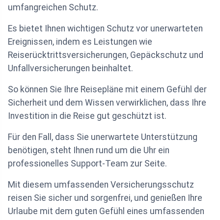
umfangreichen Schutz.
Es bietet Ihnen wichtigen Schutz vor unerwarteten
Ereignissen, indem es Leistungen wie
Reiserücktrittsversicherungen, Gepäckschutz und
Unfallversicherungen beinhaltet.
So können Sie Ihre Reisepläne mit einem Gefühl der
Sicherheit und dem Wissen verwirklichen, dass Ihre
Investition in die Reise gut geschützt ist.
Für den Fall, dass Sie unerwartete Unterstützung
benötigen, steht Ihnen rund um die Uhr ein
professionelles Support-Team zur Seite.
Mit diesem umfassenden Versicherungsschutz
reisen Sie sicher und sorgenfrei, und genießen Ihre
Urlaube mit dem guten Gefühl eines umfassenden