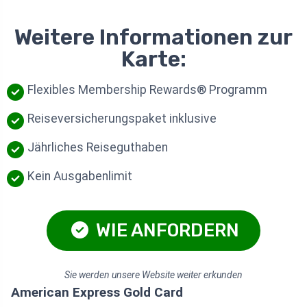
Weitere Informationen zur
Karte:
Flexibles Membership Rewards® Programm
Reiseversicherungspaket inklusive
Jährliches Reiseguthaben
Kein Ausgabenlimit
WIE ANFORDERN
Sie werden unsere Website weiter erkunden
American Express Gold Card