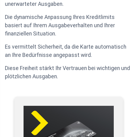
unerwarteter Ausgaben.
Die dynamische Anpassung Ihres Kreditlimits
basiert auf Ihrem Ausgabeverhalten und Ihrer
finanziellen Situation.
Es vermittelt Sicherheit, da die Karte automatisch
an Ihre Bedürfnisse angepasst wird.
Diese Freiheit stärkt Ihr Vertrauen bei wichtigen und
plötzlichen Ausgaben.