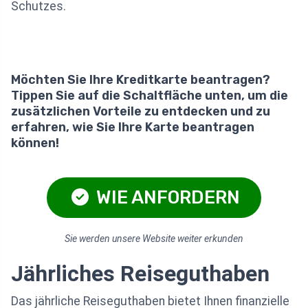
Schutzes.
Möchten Sie Ihre Kreditkarte beantragen?
Tippen Sie auf die Schaltfläche unten, um die
zusätzlichen Vorteile zu entdecken und zu
erfahren, wie Sie Ihre Karte beantragen
können!
WIE ANFORDERN
Sie werden unsere Website weiter erkunden
Jährliches Reiseguthaben
Das jährliche Reiseguthaben bietet Ihnen finanzielle