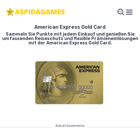
American Express Gold Card
Sammeln Sie Punkte mit jedem Einkauf und genießen Sie
umfassenden Reiseschutz und flexible Prämieneinlösungen
mit der American Express Gold Card.
Advertisements