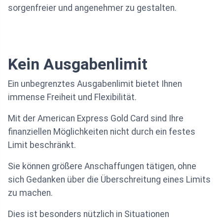
sorgenfreier und angenehmer zu gestalten.
Kein Ausgabenlimit
Ein unbegrenztes Ausgabenlimit bietet Ihnen
immense Freiheit und Flexibilität.
Mit der American Express Gold Card sind Ihre
finanziellen Möglichkeiten nicht durch ein festes
Limit beschränkt.
Sie können größere Anschaffungen tätigen, ohne
sich Gedanken über die Überschreitung eines Limits
zu machen.
Dies ist besonders nützlich in Situationen