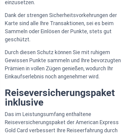
einzusetzen.
Dank der strengen Sicherheitsvorkehrungen der
Karte sind alle Ihre Transaktionen, sei es beim
Sammeln oder Einlösen der Punkte, stets gut
geschützt.
Durch diesen Schutz können Sie mit ruhigem
Gewissen Punkte sammeln und Ihre bevorzugten
Prämien in vollen Zügen genießen, wodurch Ihr
Einkaufserlebnis noch angenehmer wird.
Reiseversicherungspaket
inklusive
Das im Leistungsumfang enthaltene
Reiseversicherungspaket der American Express
Gold Card verbessert Ihre Reiseerfahrung durch