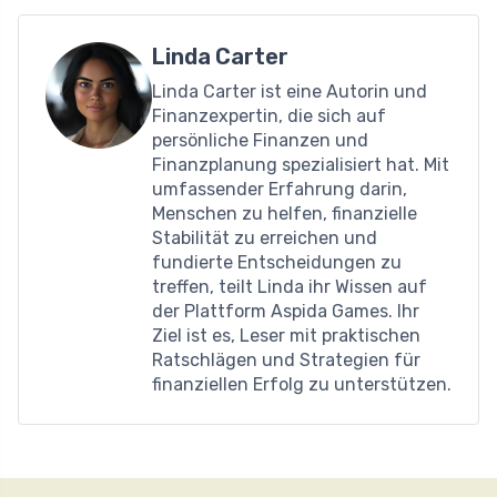
Linda Carter
Linda Carter ist eine Autorin und
Finanzexpertin, die sich auf
persönliche Finanzen und
Finanzplanung spezialisiert hat. Mit
umfassender Erfahrung darin,
Menschen zu helfen, finanzielle
Stabilität zu erreichen und
fundierte Entscheidungen zu
treffen, teilt Linda ihr Wissen auf
der Plattform Aspida Games. Ihr
Ziel ist es, Leser mit praktischen
Ratschlägen und Strategien für
finanziellen Erfolg zu unterstützen.